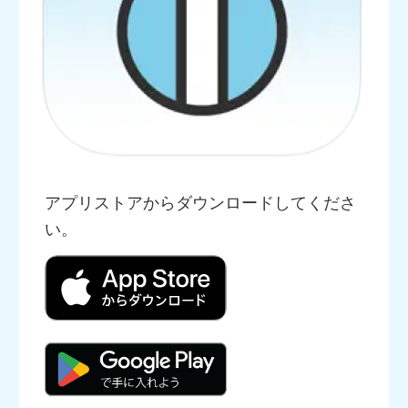
アプリストアからダウンロードしてくださ
い。