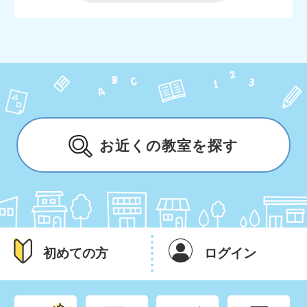
お近くの教室を探す
初めての方
ログイン