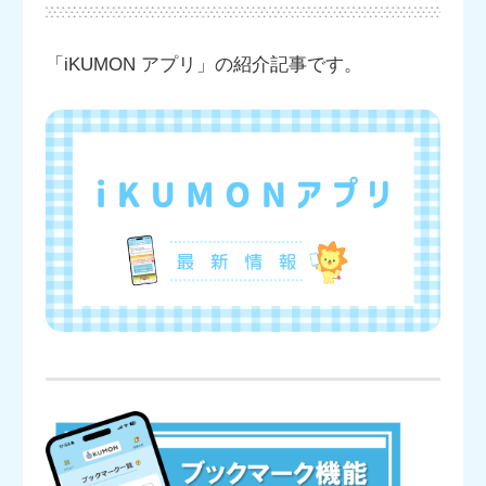
「iKUMON アプリ」の紹介記事です。