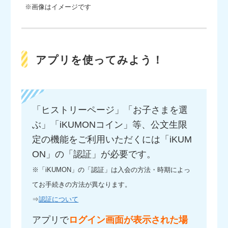
※画像はイメージです
アプリを使ってみよう！
「ヒストリーページ」「お子さまを選
ぶ」「iKUMONコイン」等、公文生限
定の機能をご利用いただくには「iKUM
ON」の「認証」が必要です。
※「iKUMON」の「認証」は入会の方法・時期によっ
てお手続きの方法が異なります。
⇒
認証について
アプリで
ログイン画面が表示された場