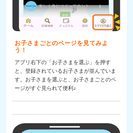
お子さまごとのページを見てみよ
う！
アプリ右下の「お子さまを選ぶ」を押す
と、登録されているお子さまが並んでいま
す。お子さまを選ぶと、お子さまごとのペ
ージがすぐ見られて便利♪