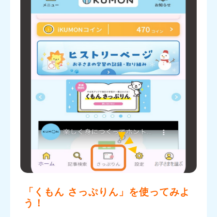
「くもん さっぷりん」を使ってみよ
う！