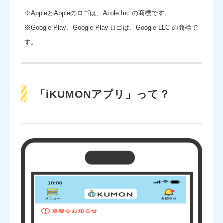
※AppleとAppleのロゴは、Apple Inc.の商標です。
※Google Play、Google Play ロゴは、Google LLC の商標で
す。
「iKUMONアプリ」って？