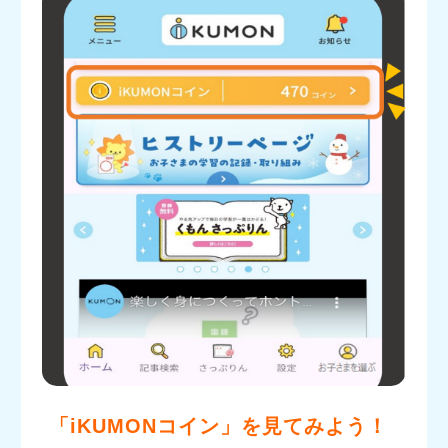
「iKUMONコイン」を見てみよう！