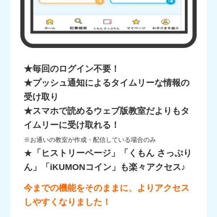
★毎回のログイン不要！
★プッシュ通知によるタイムリーな情報の
受け取り
★スマホで読めるウェブ版教室だよりもタ
イムリーに受け取れる！
※お通いの教室が作成・配信している場合のみ
★
「ヒストリーページ」「くもん さっぷり
ん」「iKUMONコイン」も楽々アクセス♪
今までの機能をそのままに、よりアクセス
しやすくなりました！