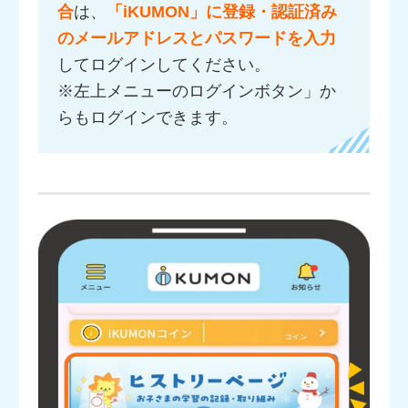
合
は、
「iKUMON」に登録・認証済み
のメールアドレスとパスワードを入力
してログインしてください。
※左上メニューのログインボタン」か
らもログインできます。