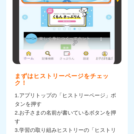
まずはヒストリーページをチェッ
ク！
1.アプリトップの「ヒストリーページ」ボ
タンを押す
2.お子さまの名前が書いているボタンを押
す
3.学習の取り組みヒストリーの「ヒストリ