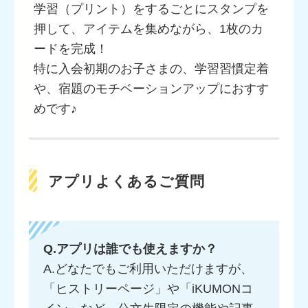
学習（プリント）をするごとにスタンプを
押して、アイテムを集めながら、1枚のカ
ードを完成！
特に入会初期のお子さまの、学習習慣定着
や、宿題のモチベーションアップにおすす
めです♪
アプリよくあるご質問
Q.アプリは誰でも使えますか？
A.どなたでもご利用いただけますが、
「ヒストリーページ」や「iKUMONコ