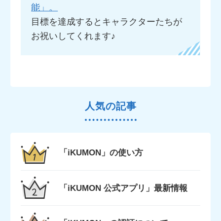
能」。
目標を達成するとキャラクターたちが
お祝いしてくれます♪
人気の記事
「iKUMON」の使い方
「iKUMON 公式アプリ」最新情報