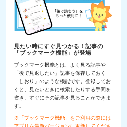
見たい時にすぐ見つかる！記事の
「ブックマーク機能」が登場
ブックマーク機能とは、よく見る記事や
「後で見返したい」記事を保存しておく
「しおり」のような機能です。登録してお
くと、見たいときに検索したりする手間を
省き、すぐにその記事を見ることができま
す。
※「ブックマーク機能」をご利用の際には
アプリを最新バージョンに更新してくださ