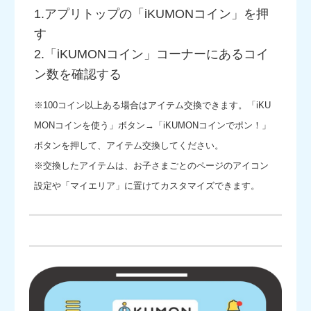
1.アプリトップの「iKUMONコイン」を押
す
2.「iKUMONコイン」コーナーにあるコイ
ン数を確認する
※100コイン以上ある場合はアイテム交換できます。「iKU
MONコインを使う」ボタン→「iKUMONコインでポン！」
ボタンを押して、アイテム交換してください。
※交換したアイテムは、お子さまごとのページのアイコン
設定や「マイエリア」に置けてカスタマイズできます。