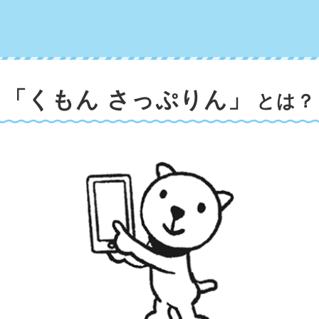
「くもん さっぷりん」
とは？