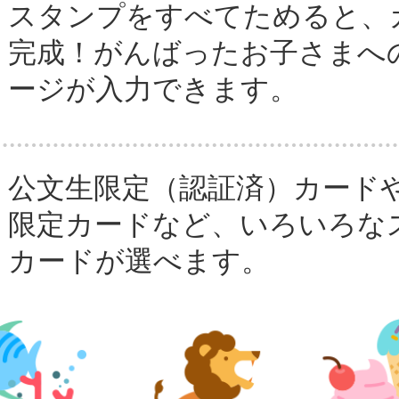
スタンプをすべてためると、
完成！がんばったお子さまへ
ージが入力できます。
公文生限定（認証済）カード
限定カードなど、いろいろな
カードが選べます。