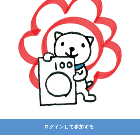
ログインして参加する