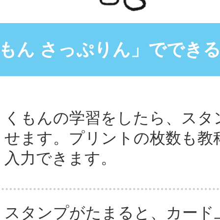
もん さっぷりん」ででき
くもんの学習をしたら、スタ
せます。プリントの枚数も教
入力できます。
スタンプがたまると、カード