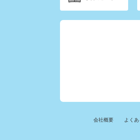
会社概要
よくあ