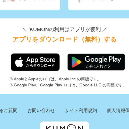
＼ iKUMONの利用はアプリが便利 ／
アプリをダウンロード（無料）する
※AppleとAppleのロゴは、Apple Inc.の商標です。
※Google Play、Google Play ロゴは、Google LLC の商標です。
るご質問
お問い合わせ
サイト利用規約
個人情報