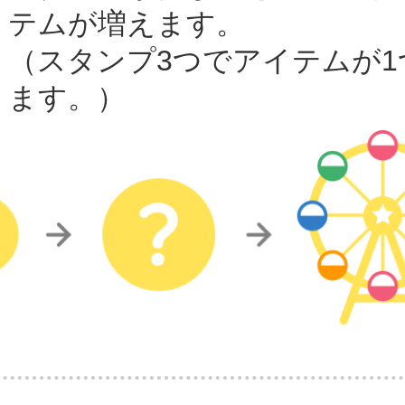
テムが増えます。
（スタンプ3つでアイテムが1
ます。）