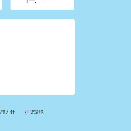
保護方針
推奨環境