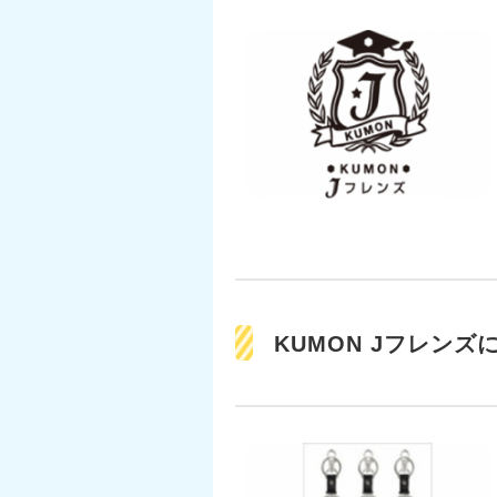
KUMON Jフレンズ