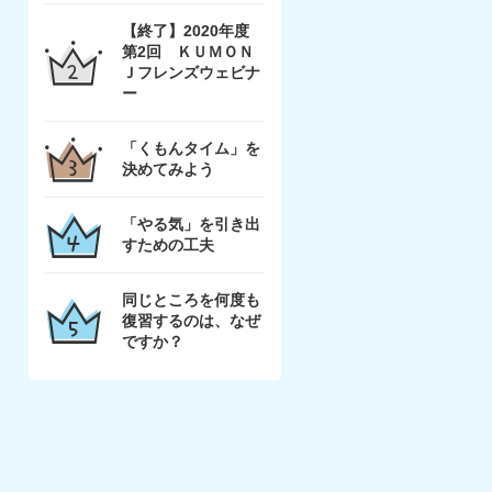
【終了】2020年度
第2回 ＫＵＭＯＮ
Ｊフレンズウェビナ
ー
「くもんタイム」を
決めてみよう
「やる気」を引き出
すための工夫
同じところを何度も
復習するのは、なぜ
ですか？