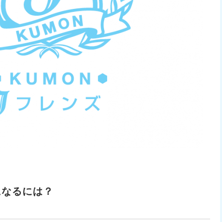
になるには？