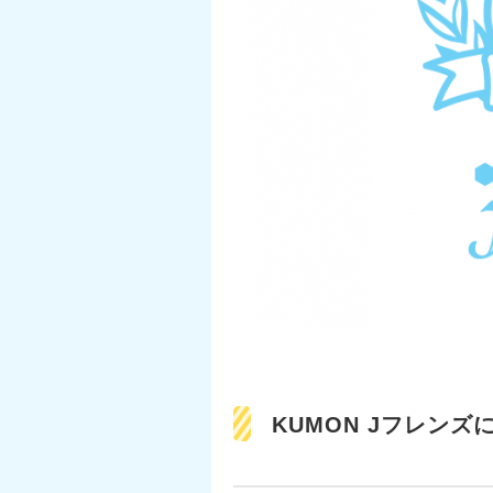
KUMON Jフレンズ