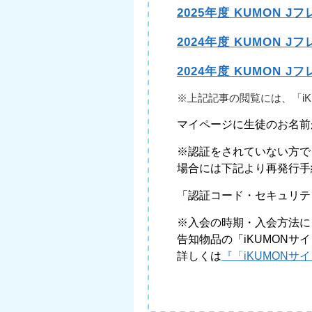
2025年度 KUMON 
2024年度 KUMON 
2024年度 KUMON 
※上記記事の閲覧には、「i
マイページに生徒のお名前
※認証をされていない方で
場合には下記より再発行手
「認証コード・セキュリテ
※入会の時期・入会方法に
告知物品の「iKUMON
詳しくは
『「iKUMONサ