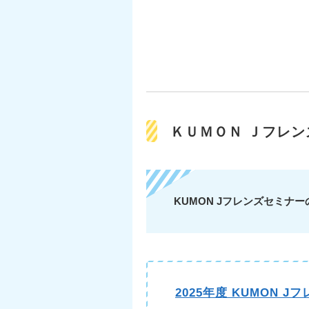
ＫＵＭＯＮ Ｊフレン
KUMON Jフレンズセミナ
2025年度 KUMON 