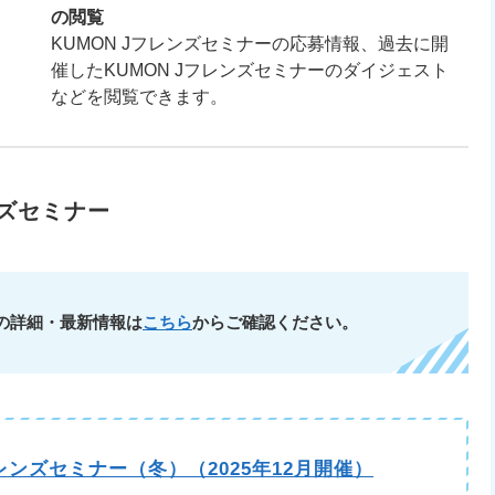
の閲覧
KUMON Jフレンズセミナーの応募情報、過去に開
催したKUMON Jフレンズセミナーのダイジェスト
などを閲覧できます。
ズセミナー
ーの詳細・最新情報は
こちら
からご確認ください。
Jフレンズセミナー（冬）（2025年12月開催）