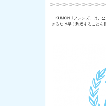
「KUMON Jフレンズ」は
きるだけ早く到達することを