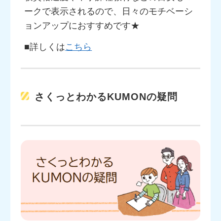
ークで表示されるので、日々のモチベーシ
ョンアップにおすすめです★
■詳しくは
こちら
さくっとわかるKUMONの疑問