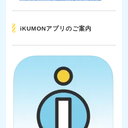
iKUMONアプリのご案内