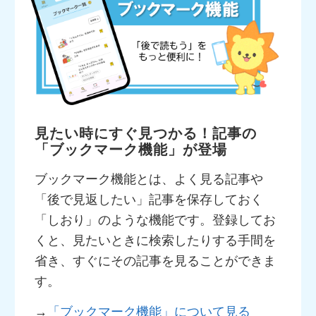
見たい時にすぐ見つかる！記事の
「ブックマーク機能」が登場
ブックマーク機能とは、よく見る記事や
「後で見返したい」記事を保存しておく
「しおり」のような機能です。登録してお
くと、見たいときに検索したりする手間を
省き、すぐにその記事を見ることができま
す。
→
「ブックマーク機能」について見る