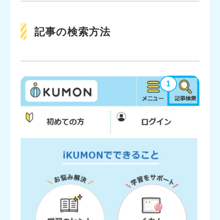
記事の検索方法