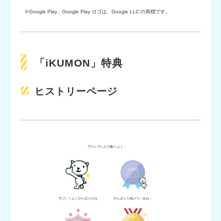
※Google Play、Google Play ロゴは、Google LLC の商標です。
「iKUMON」特典
ヒストリーページ