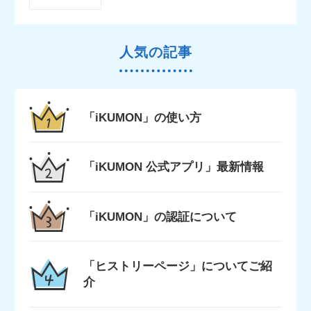
人気の記事
「iKUMON」の使い方
「iKUMON 公式アプリ」最新情報
「iKUMON」の認証について
「ヒストリーページ」についてご紹
介