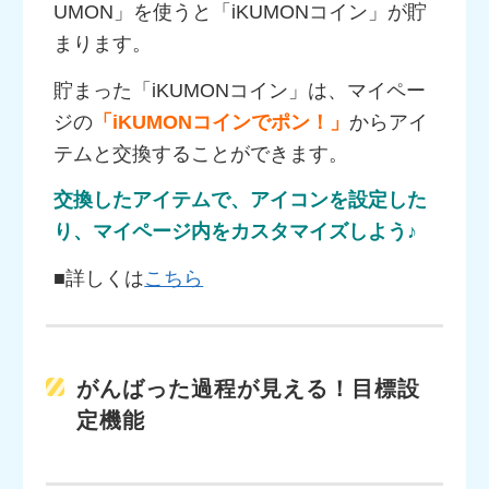
UMON」を使うと「iKUMONコイン」が貯
まります。
貯まった「iKUMONコイン」は、マイペー
ジの
「iKUMONコインでポン！」
からアイ
テムと交換することができます。
交換したアイテムで、アイコンを設定した
り、マイページ内をカスタマイズしよう♪
■詳しくは
こちら
がんばった過程が見える！目標設
定機能