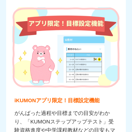
iKUMONアプリ限定！目標設定機能
がんばった過程や目標までの目安がわか
り、「KUMONステップアップテスト」受
験資格進度や中学課程教材などの目安もマ