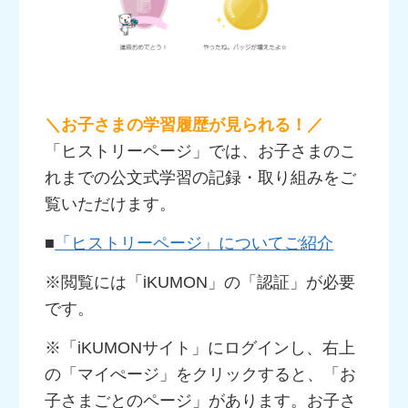
＼お子さまの学習履歴が見られる！／
「ヒストリーページ」では、お子さまのこ
れまでの公文式学習の記録・取り組みをご
覧いただけます。
■
「ヒストリーページ」についてご紹介
※閲覧には「iKUMON」の「認証」が必要
です。
※「iKUMONサイト」にログインし、右上
の「マイぺージ」をクリックすると、「お
子さまごとのページ」があります。お子さ