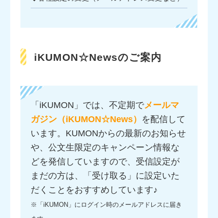
iKUMON☆Newsのご案内
「iKUMON」では、不定期で
メールマ
ガジン（iKUMON☆News）
を配信して
います。KUMONからの最新のお知らせ
や、公文生限定のキャンペーン情報な
どを発信していますので、受信設定が
まだの方は、「受け取る」に設定いた
だくことをおすすめしています♪
※「iKUMON」にログイン時のメールアドレスに届き