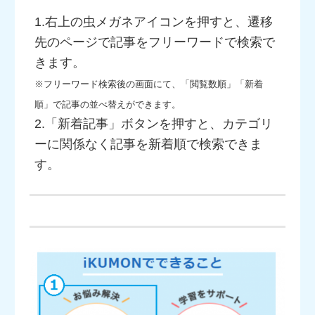
1.右上の虫メガネアイコンを押すと、遷移
先のページで記事をフリーワードで検索で
きます。
※フリーワード検索後の画面にて、「閲覧数順」「新着
順」で記事の並べ替えができます。
2.「新着記事」ボタンを押すと、カテゴリ
ーに関係なく記事を新着順で検索できま
す。