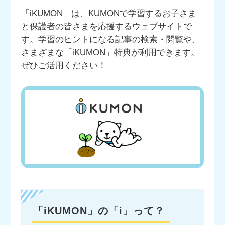
「iKUMON」は、KUMONで学習するお子さま
と保護者の皆さまを応援するウェブサイトで
す。学習のヒントになる記事の検索・閲覧や、
さまざまな「iKUMON」特典が利用できます。
ぜひご活用ください！
「iKUMON」の「i」って？