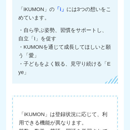
「iKUMON」の
「i」
には3つの想いをこ
めています。
・自ら学ぶ姿勢、習慣をサポートし、
自立「I」を促す
・KUMONを通じて成長してほしいと願
う「愛」
・子どもをよく観る、見守り続ける「E
ye」
「iKUMON」は登録状況に応じて、利
用できる機能が異なります。