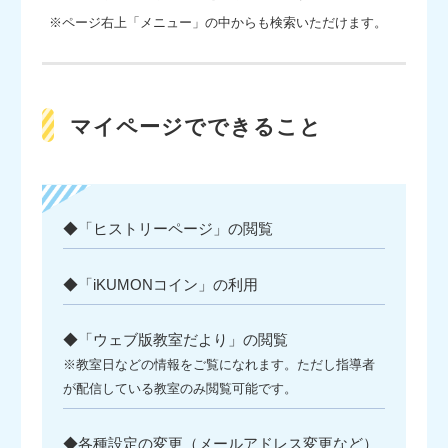
※ページ右上「メニュー」の中からも検索いただけます。
マイページでできること
◆「ヒストリーページ」の閲覧
◆「iKUMONコイン」の利用
◆「ウェブ版教室だより」の閲覧
※教室日などの情報をご覧になれます。ただし指導者
が配信している教室のみ閲覧可能です。
◆各種設定の変更（メールアドレス変更など）