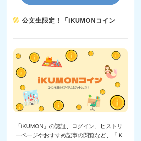
公文生限定！「iKUMONコイン」
「iKUMON」の認証、ログイン、ヒストリ
ーページやおすすめ記事の閲覧など、「iK