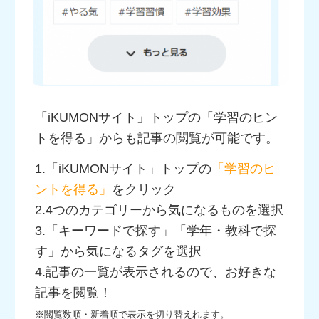
「iKUMONサイト」トップの「学習のヒン
トを得る」からも記事の閲覧が可能です。
1.「iKUMONサイト」トップの
「学習のヒ
ントを得る」
をクリック
2.4つのカテゴリーから気になるものを選択
3.「キーワードで探す」「学年・教科で探
す」から気になるタグを選択
4.記事の一覧が表示されるので、お好きな
記事を閲覧！
※閲覧数順・新着順で表示を切り替えれます。