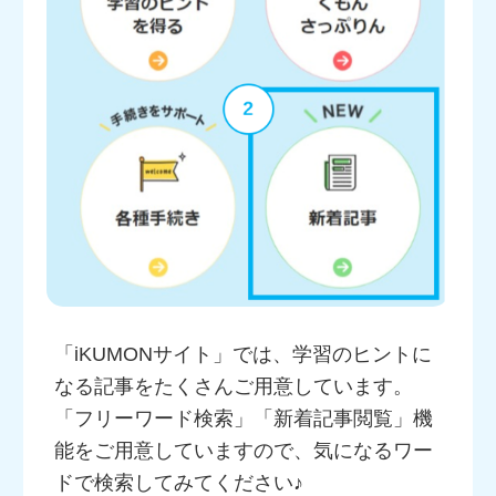
「iKUMONサイト」では、学習のヒントに
なる記事をたくさんご用意しています。
「フリーワード検索」「新着記事閲覧」機
能をご用意していますので、気になるワー
ドで検索してみてください♪