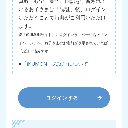
算数・数学、英語、国語を学習されて
いるお子さまは「認証」後、ログイン
いただくことで特典がご利用いただけ
ます。
※「iKUMONサイト」にログイン後、ページ右上「マ
イページ」へ。お子さまのお名前が表示されていれば
「認証」済みです。
■
「iKUMON」の認証について
ログインする