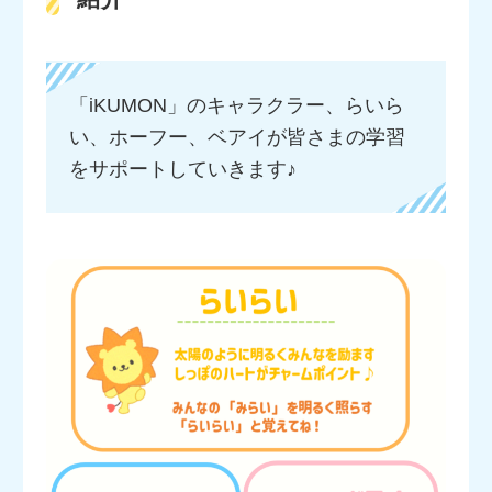
「iKUMON」のキャラクラー、らいら
い、ホーフー、ベアイが皆さまの学習
をサポートしていきます♪