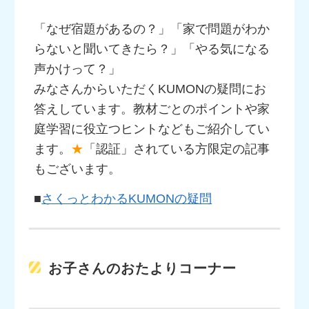
「なぜ宿題があるの？」「家で問題がわか
らないと聞いてきたら？」「やる気になる
声かけって？」
みなさんからいただくKUMONの疑問にお
答えしています。教材ごとのポイントや家
庭学習に役立つヒントなどもご紹介してい
ます。
★
「認証」されている方限定の記事
もございます。
■
さくっとわかるKUMONの疑問
お子さんのおたよりコーナー