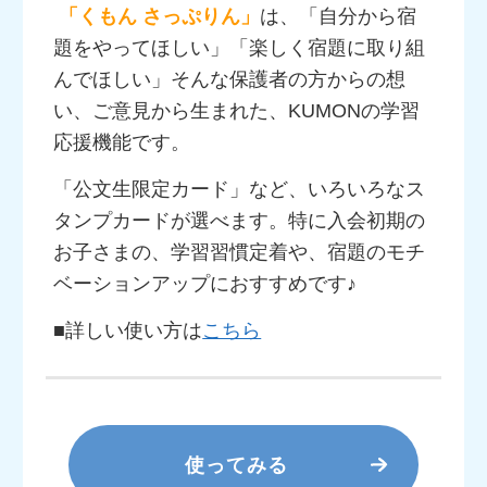
「くもん さっぷりん」
は、「自分から宿
題をやってほしい」「楽しく宿題に取り組
んでほしい」そんな保護者の方からの想
い、ご意見から生まれた、KUMONの学習
応援機能です。
「公文生限定カード」など、いろいろなス
タンプカードが選べます。特に入会初期の
お子さまの、学習習慣定着や、宿題のモチ
ベーションアップにおすすめです♪
■詳しい使い方は
こちら
使ってみる