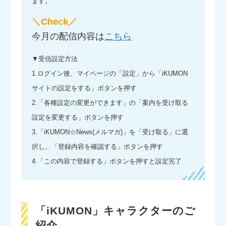
ます。
＼Check／
今月の配信内容は
こちら
▼受信設定方法
1.ログイン後、マイページの「設定」から「iKUMON
サイトの設定をする」ボタンを押す
2.「各種設定の変更ができます」の「案内を受け取る
設定を変更する」ボタンを押す
3.「iKUMON☆News(メルマガ)」を「受け取る」に選
択し、「登録内容を確認する」ボタンを押す
4.「この内容で登録する」ボタンを押すと設定完了
「iKUMON」キャラクターのご
紹介