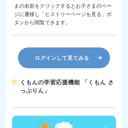
まの名前をクリックするとお子さまのペー
ジに遷移し「ヒストリーページを見る」ボ
タンから閲覧できます。
ログインして見てみる
くもんの学習応援機能 「くもん さ
っぷりん」