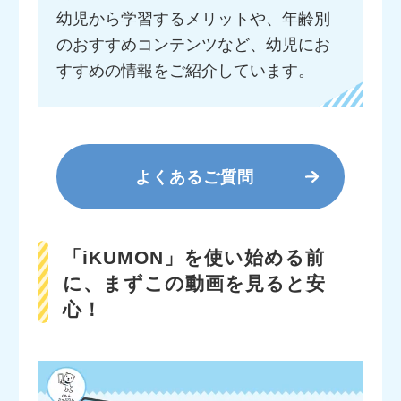
幼児から学習するメリットや、年齢別
のおすすめコンテンツなど、幼児にお
すすめの情報をご紹介しています。
よくあるご質問
「iKUMON」を使い始める前
に、まずこの動画を見ると安
心！