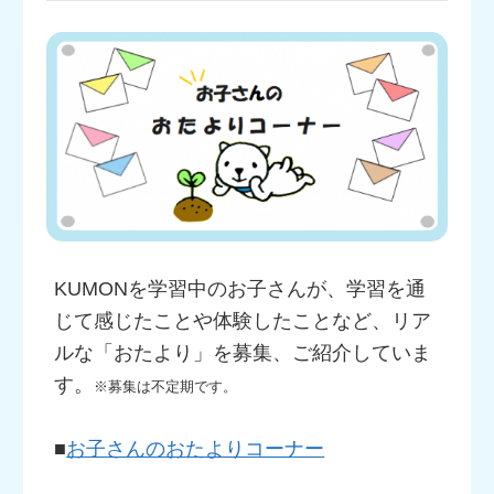
KUMONを学習中のお子さんが、学習を通
じて感じたことや体験したことなど、リア
ルな「おたより」を募集、ご紹介していま
す。
※募集は不定期です。
■
お子さんのおたよりコーナー