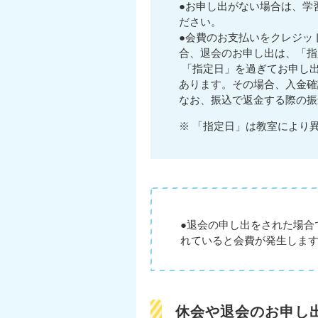
●お申し出がない場合は、学
ださい。
●会費のお支払いをクレジッ
合、退会のお申し出は、「指
「指定日」を過ぎてお申し
あります。その場合、入金確
なお、振込で返金する際の振
※ 「指定日」は教室により
●退会の申し出をされた場合
れていると会費が発生しま
休会や退会のお申し