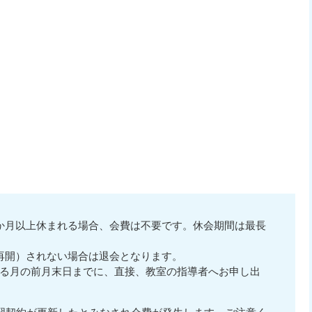
か月以上休まれる場合、会費は不要です。休会期間は最長
再開）されない場合は退会となります。
る月の前月末日までに、直接、教室の指導者へお申し出