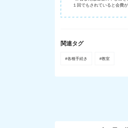
１回でもされていると会費
関連タグ
#各種手続き
#教室