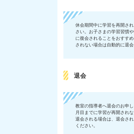
休会期間中に学習を再開され
さい。お子さまの学習習慣や
に復会されることをおすすめ
されない場合は自動的に退会
退会
教室の指導者へ退会のお申し
月目までに学習が再開されな
退会される場合は、退会され
ください。