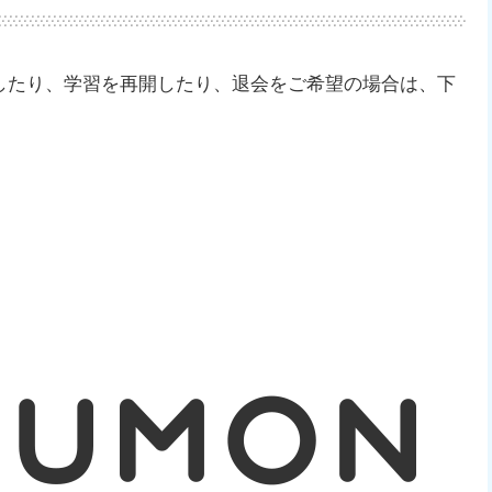
したり、学習を再開したり、退会をご希望の場合は、下