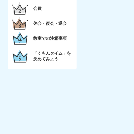
会費
休会・復会・退会
教室での注意事項
「くもんタイム」を
決めてみよう