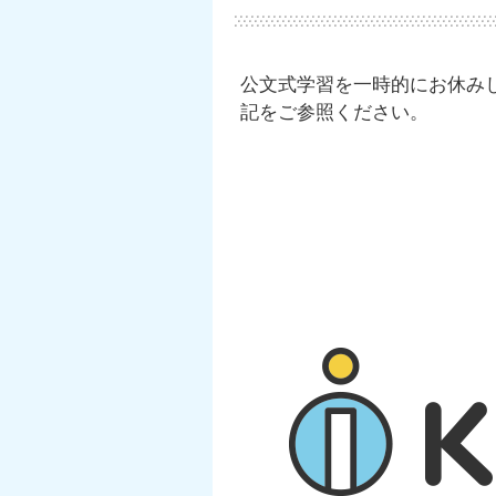
公文式学習を一時的にお休み
記をご参照ください。