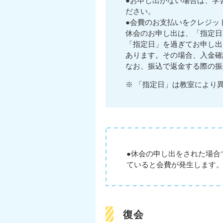
●お申し出がない場合は、学
ださい。
●会費のお支払いをクレジッ
休会のお申し出は、「指定日
「指定日」を過ぎてお申し出
あります。その場合、入金確
なお、振込で返金する際の振
※ 「指定日」は教室により
●休会の申し出をされた場合
ていると会費が発生します
復会