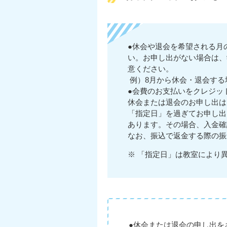
●休会や退会を希望される月
い。お申し出がない場合は、
意ください。
例）8月から休会・退会する
●会費のお支払いをクレジッ
休会または退会のお申し出は
「指定日」を過ぎてお申し出
あります。その場合、入金確
なお、振込で返金する際の振
※ 「指定日」は教室により
●休会または退会の申し出を