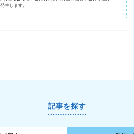
が発生します。
記事を探す