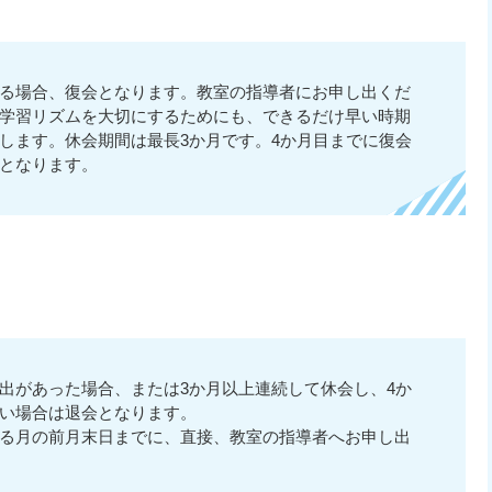
る場合、復会となります。教室の指導者にお申し出くだ
学習リズムを大切にするためにも、できるだけ早い時期
します。休会期間は最長3か月です。4か月目までに復会
となります。
出があった場合、または3か月以上連続して休会し、4か
い場合は退会となります。
る月の前月末日までに、直接、教室の指導者へお申し出