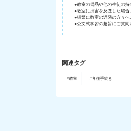
●教室の備品や他の生徒の持
●教室に損害を及ぼした場合
●頻繁に教室の近隣の方々へ
●公文式学習の趣旨にご賛同
関連タグ
#教室
#各種手続き