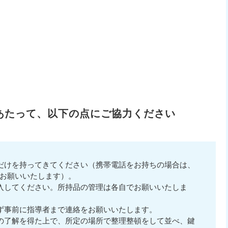
あたって、以下の点にご協力ください
だけを持ってきてください（携帯電話をお持ちの場合は、
でお願いいたします）。
入してください。所持品の管理は各自でお願いいたしま
ず事前に指導者まで連絡をお願いいたします。
の了解を得た上で、所定の場所で整理整頓をして並べ、鍵