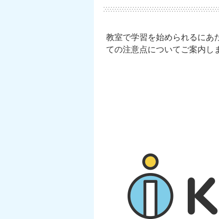
教室で学習を始められるにあ
ての注意点についてご案内し