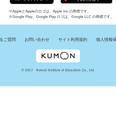
※AppleとAppleのロゴは、Apple Inc.の商標です。
※Google Play、Google Play ロゴは、Google LLC の商標です。
るご質問
お問い合わせ
サイト利用規約
個人情報
©
2017 Kumon Institute of Education Co., Ltd.