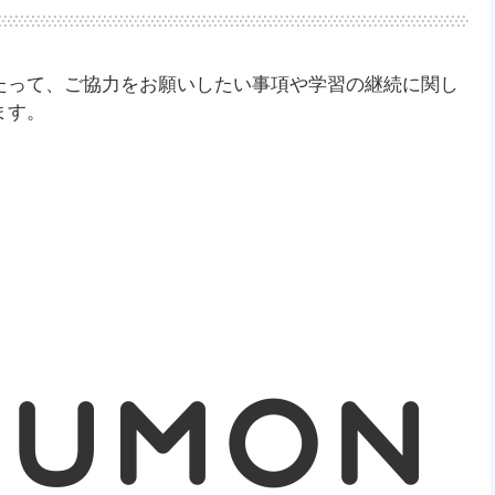
たって、ご協力をお願いしたい事項や学習の継続に関し
ます。