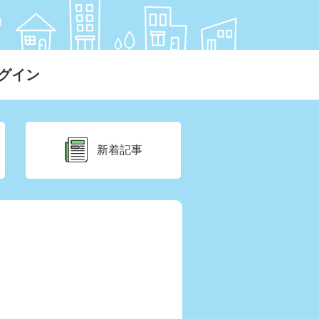
グイン
新着記事