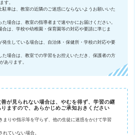
ます。
上駐車は、教室の近隣のご迷惑にならないようお願いいた
った場合は、教室の指導者まで速やかにお届けください。
場合は、学校や幼稚園・保育園等の対応や要請に準じま
が発生している場合は、自治体・保健所・学校の対応や要
した場合は、教室での学習をお控えいただき、保護者の方
があります。
改善が見られない場合は、やむを得ず、学習の継
ありますので、あらかじめご承知おきください
きまりや指示等を守らず、他の生徒に迷惑をかけて学習
されていない場合。