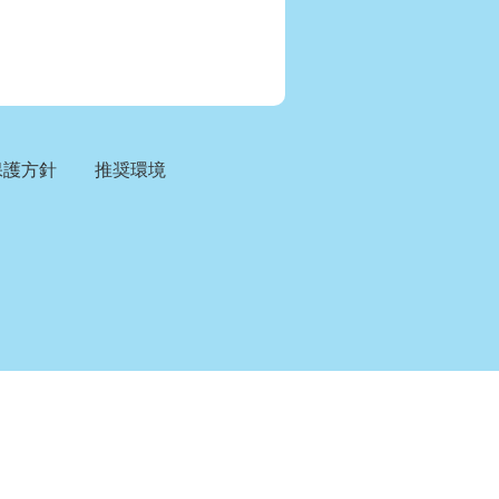
保護方針
推奨環境