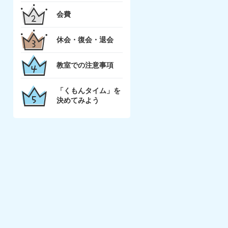
会費
休会・復会・退会
教室での注意事項
「くもんタイム」を
決めてみよう