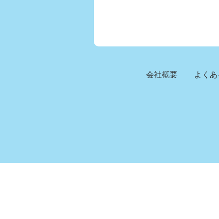
会社概要
よくあ