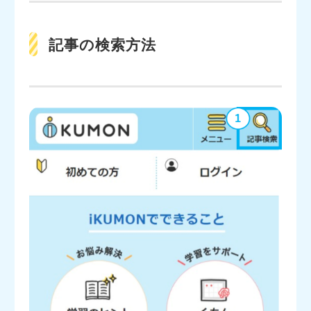
記事の検索方法