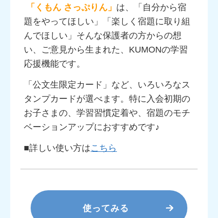
「くもん さっぷりん」
は、「自分から宿
題をやってほしい」「楽しく宿題に取り組
んでほしい」そんな保護者の方からの想
い、ご意見から生まれた、KUMONの学習
応援機能です。
「公文生限定カード」など、いろいろなス
タンプカードが選べます。特に入会初期の
お子さまの、学習習慣定着や、宿題のモチ
ベーションアップにおすすめです♪
■詳しい使い方は
こちら
使ってみる