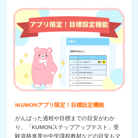
iKUMONアプリ限定！目標設定機能
がんばった過程や目標までの目安がわか
り、「KUMONステップアップテスト」受
験資格進度や中学課程教材などの目安もマ