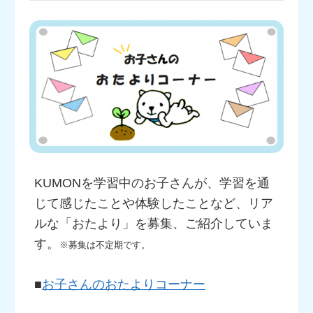
KUMONを学習中のお子さんが、学習を通
じて感じたことや体験したことなど、リア
ルな「おたより」を募集、ご紹介していま
す。
※募集は不定期です。
■
お子さんのおたよりコーナー