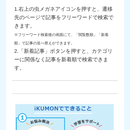
1.右上の虫メガネアイコンを押すと、遷移
先のページで記事をフリーワードで検索で
きます。
※フリーワード検索後の画面にて、「閲覧数順」「新着
順」で記事の並べ替えができます。
2.「新着記事」ボタンを押すと、カテゴリ
ーに関係なく記事を新着順で検索できま
す。