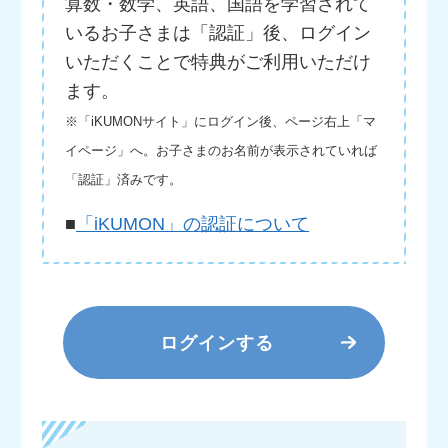
算数・数学、英語、国語を学習されて
いるお子さまは「認証」後、ログイン
いただくことで特典がご利用いただけ
ます。
※「iKUMONサイト」にログイン後、ページ右上「マ
イページ」へ。お子さまのお名前が表示されていれば
「認証」済みです。
■
「iKUMON」の認証について
ログインする