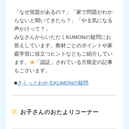
「なぜ宿題があるの？」「家で問題がわか
らないと聞いてきたら？」「やる気になる
声かけって？」
みなさんからいただくKUMONの疑問にお
答えしています。教材ごとのポイントや家
庭学習に役立つヒントなどもご紹介してい
ます。
★
「認証」されている方限定の記事
もございます。
■
さくっとわかるKUMONの疑問
お子さんのおたよりコーナー