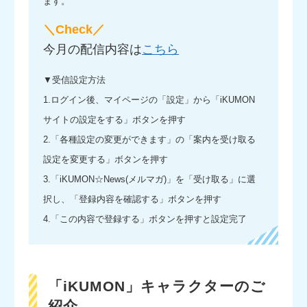
ます。
＼Check／
今月の配信内容は
こちら
▼受信設定方法
1.ログイン後、マイページの「設定」から「iKUMON
サイトの設定をする」ボタンを押す
2.「各種設定の変更ができます」の「案内を受け取る
設定を変更する」ボタンを押す
3.「iKUMON☆News(メルマガ)」を「受け取る」に選
択し、「登録内容を確認する」ボタンを押す
4.「この内容で登録する」ボタンを押すと設定完了
「iKUMON」キャラクターのご
紹介