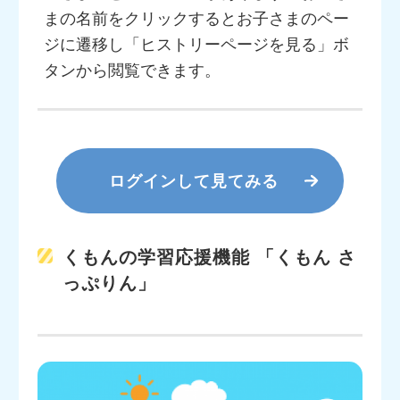
まの名前をクリックするとお子さまのペー
ジに遷移し「ヒストリーページを見る」ボ
タンから閲覧できます。
ログインして見てみる
くもんの学習応援機能 「くもん さ
っぷりん」