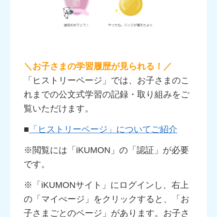
＼お子さまの学習履歴が見られる！／
「ヒストリーページ」では、お子さまのこ
れまでの公文式学習の記録・取り組みをご
覧いただけます。
■
「ヒストリーページ」についてご紹介
※閲覧には「iKUMON」の「認証」が必要
です。
※「iKUMONサイト」にログインし、右上
の「マイぺージ」をクリックすると、「お
子さまごとのページ」があります。お子さ