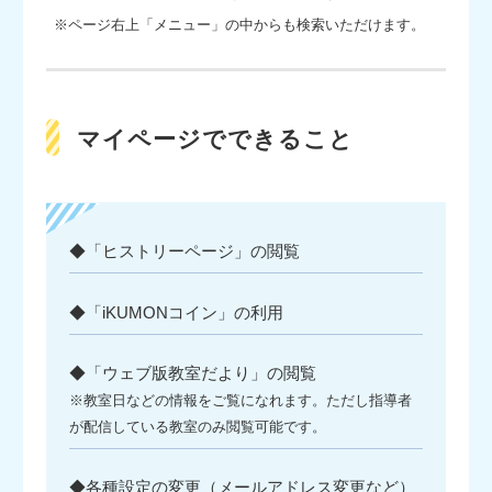
※ページ右上「メニュー」の中からも検索いただけます。
マイページでできること
◆「ヒストリーページ」の閲覧
◆「iKUMONコイン」の利用
◆「ウェブ版教室だより」の閲覧
※教室日などの情報をご覧になれます。ただし指導者
が配信している教室のみ閲覧可能です。
◆各種設定の変更（メールアドレス変更など）