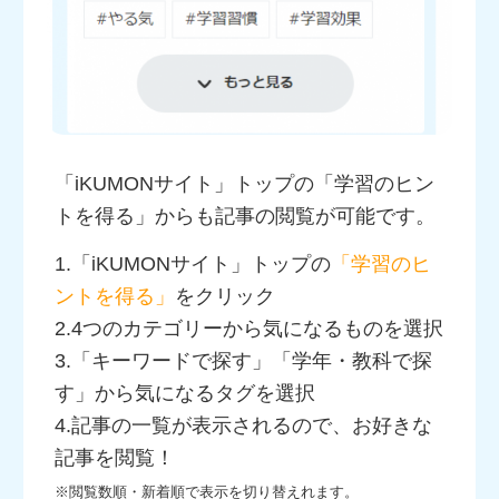
「iKUMONサイト」トップの「学習のヒン
トを得る」からも記事の閲覧が可能です。
1.「iKUMONサイト」トップの
「学習のヒ
ントを得る」
をクリック
2.4つのカテゴリーから気になるものを選択
3.「キーワードで探す」「学年・教科で探
す」から気になるタグを選択
4.記事の一覧が表示されるので、お好きな
記事を閲覧！
※閲覧数順・新着順で表示を切り替えれます。