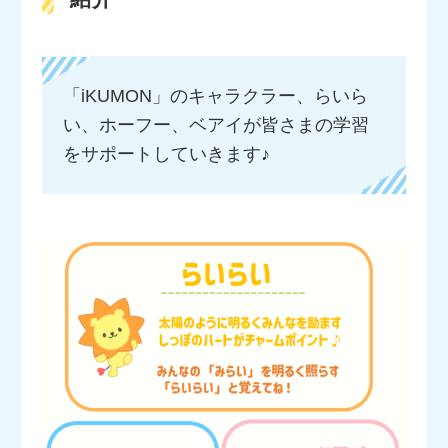
「iKUMON」のキャラクラー、らいら
い、ホーフー、ベアイが皆さまの学習
をサポートしていきます♪