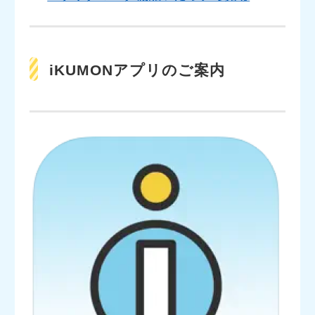
iKUMONアプリのご案内