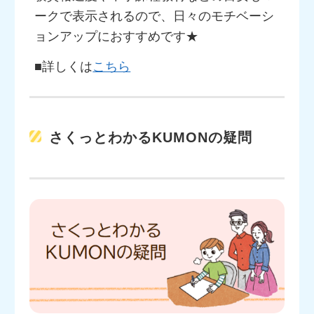
ークで表示されるので、日々のモチベーシ
ョンアップにおすすめです★
■詳しくは
こちら
さくっとわかるKUMONの疑問