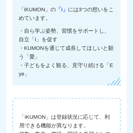
「iKUMON」の
「i」
には3つの想いをこ
めています。
・自ら学ぶ姿勢、習慣をサポートし、
自立「I」を促す
・KUMONを通じて成長してほしいと願
う「愛」
・子どもをよく観る、見守り続ける「E
ye」
「iKUMON」は登録状況に応じて、利
用できる機能が異なります。