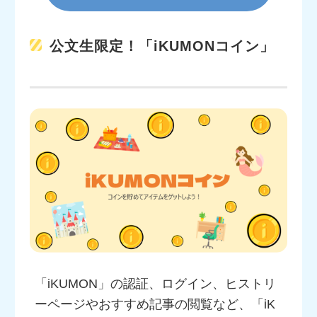
公文生限定！「iKUMONコイン」
「iKUMON」の認証、ログイン、ヒストリ
ーページやおすすめ記事の閲覧など、「iK