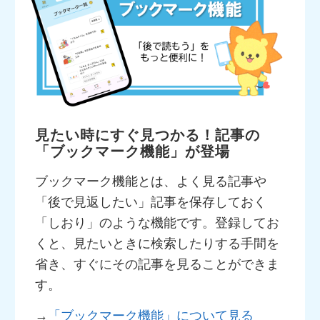
見たい時にすぐ見つかる！記事の
「ブックマーク機能」が登場
ブックマーク機能とは、よく見る記事や
「後で見返したい」記事を保存しておく
「しおり」のような機能です。登録してお
くと、見たいときに検索したりする手間を
省き、すぐにその記事を見ることができま
す。
→
「ブックマーク機能」について見る