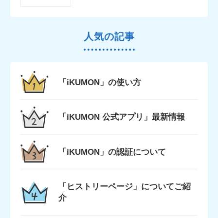
人気の記事
「iKUMON」の使い方
「iKUMON 公式アプリ」最新情報
「iKUMON」の認証について
「ヒストリーページ」についてご紹
介