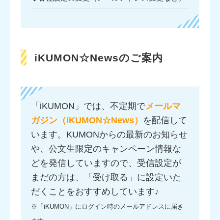
iKUMON☆Newsのご案内
「iKUMON」では、不定期で
メールマ
ガジン（iKUMON☆News）
を配信して
います。KUMONからの最新のお知らせ
や、公文生限定のキャンペーン情報な
どを発信していますので、受信設定が
まだの方は、「受け取る」に設定いた
だくことをおすすめしています♪
※「iKUMON」にログイン時のメールアドレスに届き