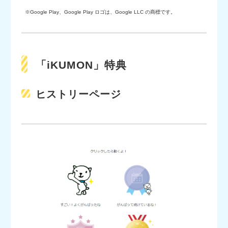
※Google Play、Google Play ロゴは、Google LLC の商標です。
「iKUMON」特典
ヒストリーページ