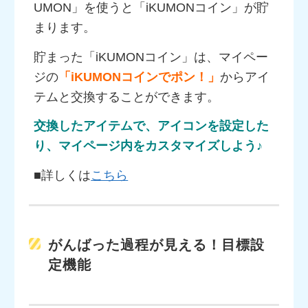
UMON」を使うと「iKUMONコイン」が貯
まります。
貯まった「iKUMONコイン」は、マイペー
ジの
「iKUMONコインでポン！」
からアイ
テムと交換することができます。
交換したアイテムで、アイコンを設定した
り、マイページ内をカスタマイズしよう♪
■詳しくは
こちら
がんばった過程が見える！目標設
定機能