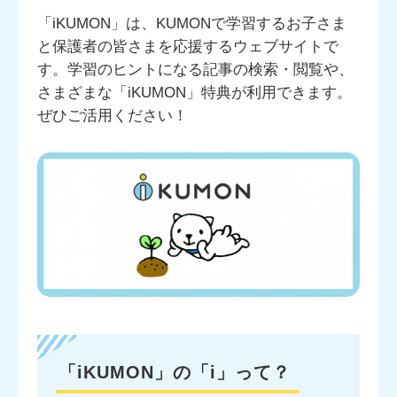
「iKUMON」は、KUMONで学習するお子さま
と保護者の皆さまを応援するウェブサイトで
す。学習のヒントになる記事の検索・閲覧や、
さまざまな「iKUMON」特典が利用できます。
ぜひご活用ください！
「iKUMON」の「i」って？