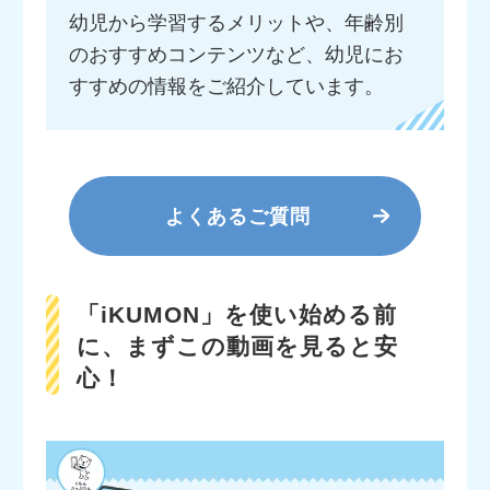
幼児から学習するメリットや、年齢別
のおすすめコンテンツなど、幼児にお
すすめの情報をご紹介しています。
よくあるご質問
「iKUMON」を使い始める前
に、まずこの動画を見ると安
心！