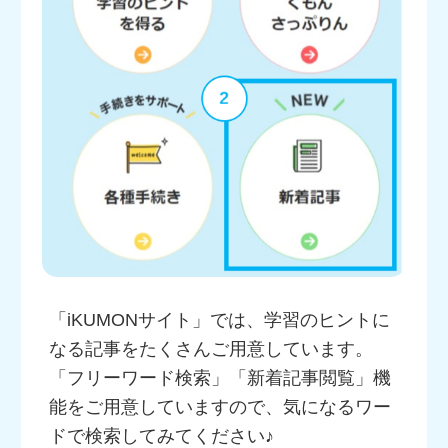
「iKUMONサイト」では、学習のヒントに
なる記事をたくさんご用意しています。
「フリーワード検索」「新着記事閲覧」機
能をご用意していますので、気になるワー
ドで検索してみてください♪