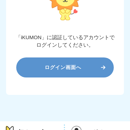
「iKUMON」に認証しているアカウントで
ログインしてください。