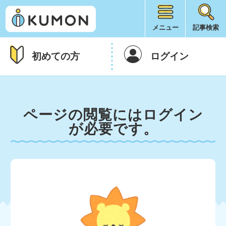
メニュー
記事検索
初めての方
ログイン
ページの閲覧にはログイン
が必要です。