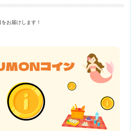
情報をお届けします！