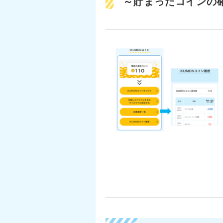
～貯まったコインの