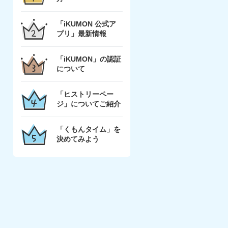
「iKUMON 公式ア
プリ」最新情報
「iKUMON」の認証
について
「ヒストリーペー
ジ」についてご紹介
「くもんタイム」を
決めてみよう