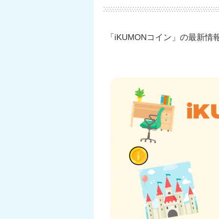
「iKUMONコイン」の最新