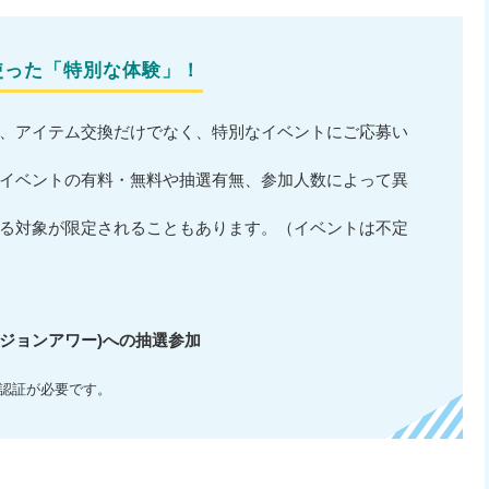
を使った「特別な体験」！
って、アイテム交換だけでなく、特別なイベントにご応募い
イベントの有料・無料や抽選有無、参加人数によって異
る対象が限定されることもあります。（イベントは不定
ージョンアワー)への抽選参加
の認証が必要です。