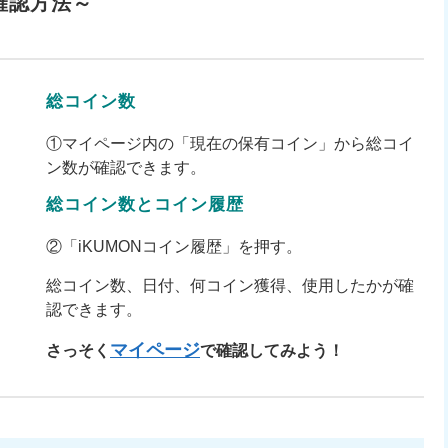
確認方法～
総コイン数
①マイページ内の「現在の保有コイン」から総コイ
ン数が確認できます。
総コイン数とコイン履歴
②「iKUMONコイン履歴」を押す。
総コイン数、日付、何コイン獲得、使用したかが確
認できます。
マイページ
さっそく
で確認してみよう！