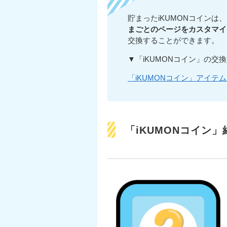
貯まったiKUMONコインは
まごとのページをカスタマイ
交換することができます。
▼「iKUMONコイン」の
「iKUMONコイン」アイテ
「iKUMONコイン