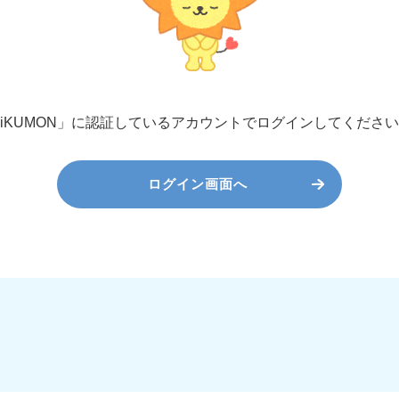
iKUMON」に認証しているアカウントで
ログインしてください