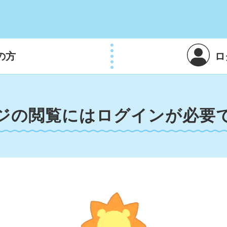
の方
ロ
ジの閲覧にはログインが必要