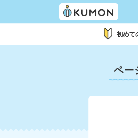
初めて
ペー