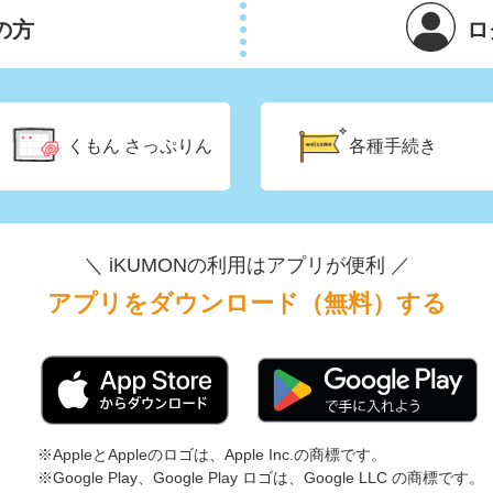
の方
ロ
くもん
さっぷりん
各種手続き
＼ iKUMONの利用はアプリが便利 ／
アプリをダウンロード（無料）する
※AppleとAppleのロゴは、Apple Inc.の商標です。
※Google Play、Google Play ロゴは、Google LLC の商標です。