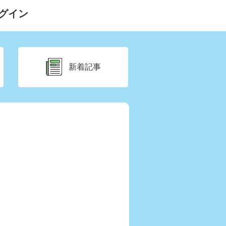
グイン
新着記事