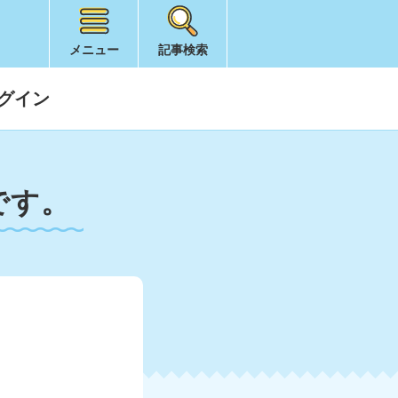
メニュー
記事検索
グイン
です。