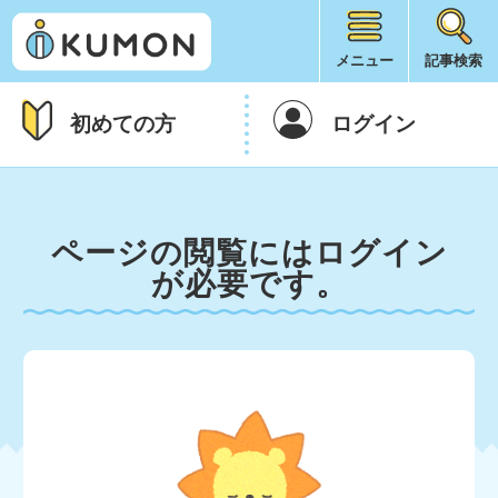
メニュー
記事検索
初めての方
ログイン
ページの閲覧にはログイン
が必要です。