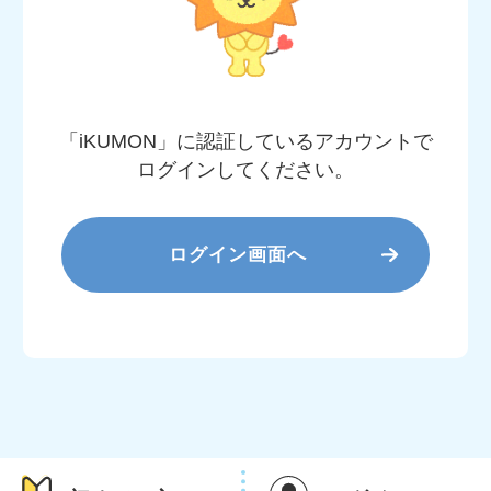
「iKUMON」に認証しているアカウントで
ログインしてください。