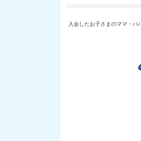
入会したお子さまのママ・パ