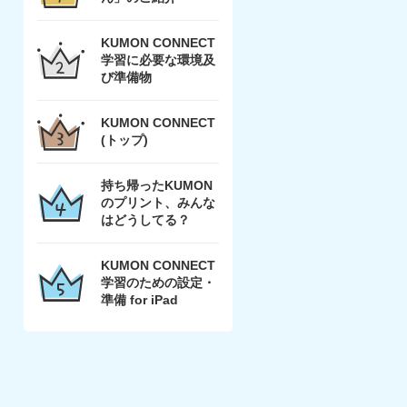
KUMON CONNECT
学習に必要な環境及
び準備物
KUMON CONNECT
(トップ)
持ち帰ったKUMON
のプリント、みんな
はどうしてる？
KUMON CONNECT
学習のための設定・
準備 for iPad