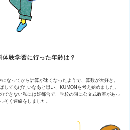
料体験学習に行った年齢は？
生になってから計算が速くなったようで、算数が大好き。
ばしてあげたいなあと思い、KUMONを考え始めました。
のできない私には好都合で、学校の隣に公文式教室があっ
っそく連絡をしました。