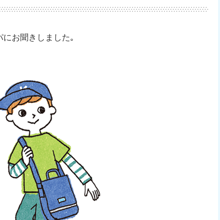
パにお聞きしました｡