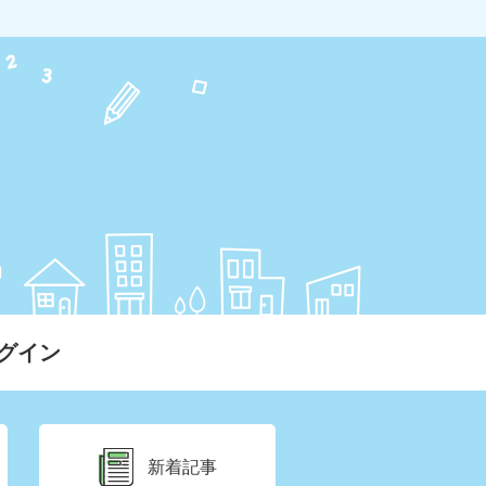
グイン
新着記事