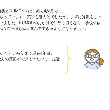
長男がKUMONをはじめて4か月です。
らっています。英語も魅力的でしたが、まずは算数をしっ
いました。KUMONのおかげで計算は速くなり、学校の宿
MONの宿題も毎日進んでできるようになりました。
め、年少から初めて現在4年目。
彙力の基礎ができてきたので、最近