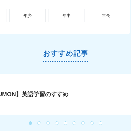
年少
年中
年長
おすすめ記事
UMON】英語学習のすすめ