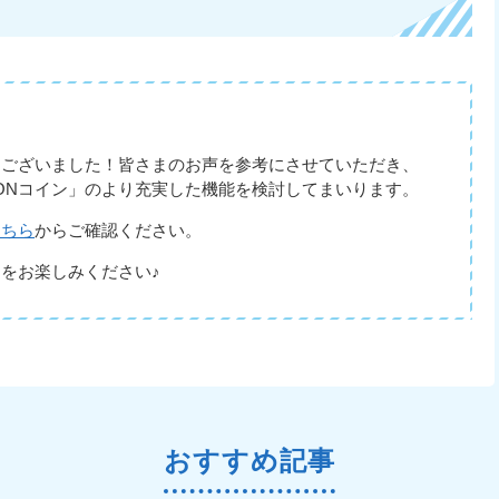
うございました！皆さまのお声を参考にさせていただき、
UMONコイン」のより充実した機能を検討してまいります。
こちら
からご確認ください。
」をお楽しみください♪
おすすめ記事