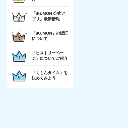
「iKUMON 公式ア
プリ」最新情報
「iKUMON」の認証
について
「ヒストリーペー
ジ」についてご紹介
「くもんタイム」を
決めてみよう