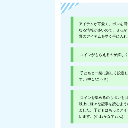
アイテムが可愛く、ポンを回
なる情報が多いので、せっか
景のアイテムを早く手に入れた
コインがもらえるのが嬉しく
子どもと一緒に楽しく設定し
す。(中１/こうき)
コインを集めるのもポンを回
以上に様々な記事を読むよう
ました。子どもはもっとアイ
います。(小１/かなてぃん)