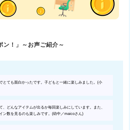
でポン！」～お声ご紹介～
でとても面白かったです。子どもと一緒に楽しみました。(小
て、どんなアイテムが出るか毎回楽しみにしています。また、
ン数を見るのも楽しみです。(幼中／maicoさん)