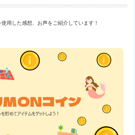
」を使用した感想、お声をご紹介しています！