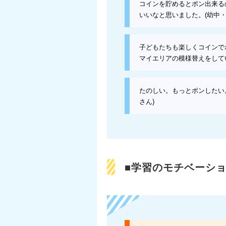
コインを貯めるとポン出来る
いいなと思いました。(幼中・
子どもたちも楽しくコインで
マイエリアの模様替えをしていま
たのしい。もっとポンしたい
さん)
■学習のモチベーショ