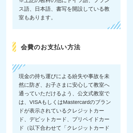
※上記の教科の他にドイツ語、フラン
ス語、日本語、書写を開設している教
室もあります。
会費のお支払い方法
現金の持ち運びによる紛失や事故を未
然に防ぎ、お子さまに安心して教室へ
通っていただけるよう、公文式教室で
は、VISAもしくはMastercardのブラン
ドが表示されているクレジットカー
ド、デビットカード、プリペイドカー
ド（以下合わせて「クレジットカード