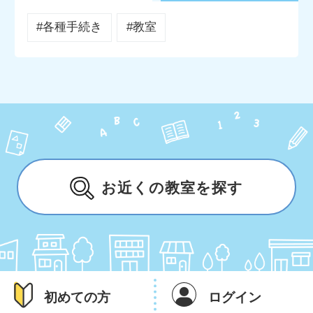
#各種手続き
#教室
お近くの教室を探す
初めての方
ログイン