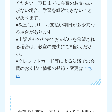
ください。期日までに会費のお支払い
がない場合、学習を継続できないこと
があります。
●教室により、お支払い期日が多少異な
る場合があります。
●上記以外の方法でお支払いを希望され
る場合は、教室の先生にご相談くださ
い。
●クレジットカード等による決済での会
費のお支払い情報の登録・変更は
こち
ら
会費のお支払い方法についてご不明な