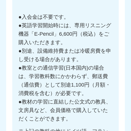
●入会金は不要です。
●英語学習開始時には、専用リスニング
機器「E-Pencil」6,600円（税込）をご
購入いただきます。
●別途、設備維持費または冷暖房費を申
し受ける場合があります。
●教室との通信学習(日本国内)の場合
は、学習教科数にかかわらず、郵送費
（通信費）として別途1,100円（月額・
消費税を含む）が必要です。
●教材の学習に直結した公文式の教具、
文房具など、会員価格で購入していた
だくことができます。