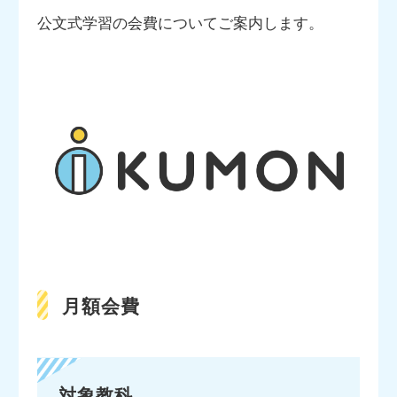
公文式学習の会費についてご案内します。
月額会費
対象教科