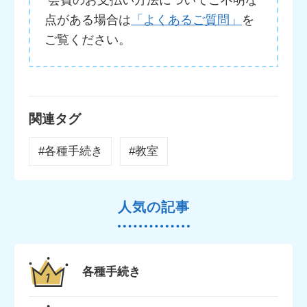
点がある場合は
「よくあるご質問」
を
ご覧ください。
関連タグ
#各種手続き
#教室
人気の記事
各種手続き