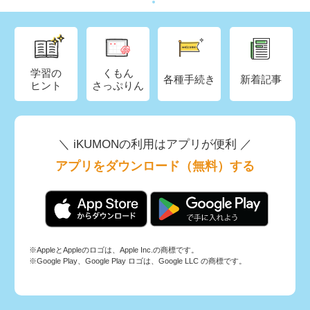
学習の
くもん
各種手続き
新着記事
ヒント
さっぷりん
＼ iKUMONの利用はアプリが便利 ／
アプリをダウンロード（無料）する
※AppleとAppleのロゴは、Apple Inc.の商標です。
※Google Play、Google Play ロゴは、Google LLC の商標です。