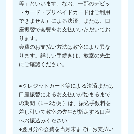
等」といいます。なお、一部のデビッ
トカード・プリペイドカードはご利用
できません）による決済、または、口
座振替で会費をお支払いいただいてお
ります。
会費のお支払い方法は教室により異な
ります。詳しい手続きは、教室の先生
にご確認ください。
●クレジットカード等による決済または
口座振替によるお支払いが始まるまで
の期間（1～2か月）は、振込手数料を
差し引いて教室の先生が指定する口座
へお振込みください。
●翌月分の会費を当月末までにお支払い