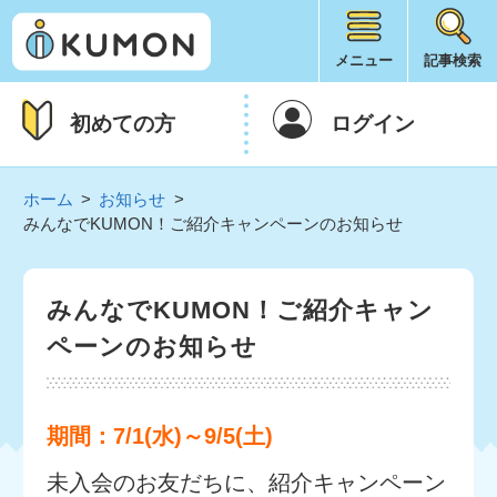
メニュー
記事検索
初めての方
ログイン
ホーム
お知らせ
みんなでKUMON！ご紹介キャンペーンのお知らせ
みんなでKUMON！ご紹介キャン
ペーンのお知らせ
期間：7/1(水)～9/5(土)
未入会のお友だちに、紹介キャンペーン