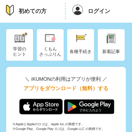
初めての方
ログイン
学習の
くもん
各種手続き
新着記事
ヒント
さっぷりん
＼ iKUMONの利用はアプリが便利 ／
アプリをダウンロード（無料）する
※AppleとAppleのロゴは、Apple Inc.の商標です。
※Google Play、Google Play ロゴは、Google LLC の商標です。