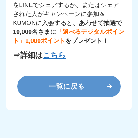
をLINEでシェアするか、またはシェア
された人がキャンペーンに参加＆
KUMONに入会すると、
あわせて抽選で
10,000名さまに
「選べるデジタルポイン
ト」1,000ポイント
をプレゼント！
⇒詳細は
こちら
一覧に戻る