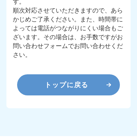
す。
順次対応させていただきますので、あら
かじめご了承ください。また、時間帯に
よっては電話がつながりにくい場合もご
ざいます。その場合は、お手数ですがお
問い合わせフォームでお問い合わせくだ
さい。
トップに戻る