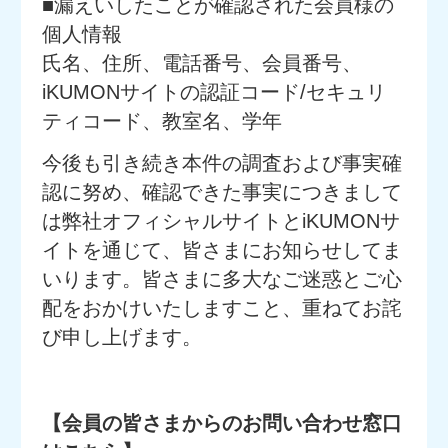
■漏えいしたことが確認された会員様の
個人情報
氏名、住所、電話番号、会員番号、
iKUMONサイトの認証コード/セキュリ
ティコード、教室名、学年
今後も引き続き本件の調査および事実確
認に努め、確認できた事実につきまして
は弊社オフィシャルサイトとiKUMONサ
イトを通じて、皆さまにお知らせしてま
いります。皆さまに多大なご迷惑とご心
配をおかけいたしますこと、重ねてお詫
び申し上げます。
【会員の皆さまからのお問い合わせ窓口