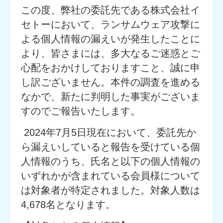
この度、弊社の委託先である株式会社イ
セトーにおいて、ランサムウェア攻撃に
よる個人情報の漏えいが発生したことに
より、皆さまには、多大なるご迷惑とご
心配をおかけしておりますこと、誠に申
し訳ございません。本件の調査を進める
なかで、新たに判明した事実がございま
すのでご報告いたします。
2024年7月5日現在において、委託先か
ら漏えいしていると報告を受けている個
人情報のうち、氏名と以下の個人情報の
いずれかが含まれている会員様について
は対象者が特定されました。対象人数は
4,678名となります。