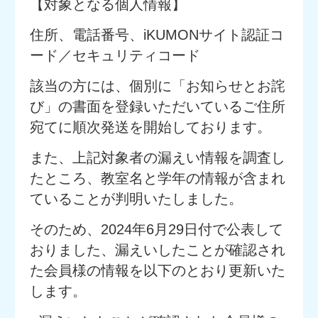
【対象となる個人情報】
住所、電話番号、iKUMONサイト認証コ
ード／セキュリティコード
該当の方には、個別に「お知らせとお詫
び」の書面を登録いただいているご住所
宛てに順次発送を開始しております。
また、上記対象者の漏えい情報を調査し
たところ、教室名と学年の情報が含まれ
ていることが判明いたしました。
そのため、2024年6月29日付で公表して
おりました、漏えいしたことが確認され
た会員様の情報を以下のとおり更新いた
します。