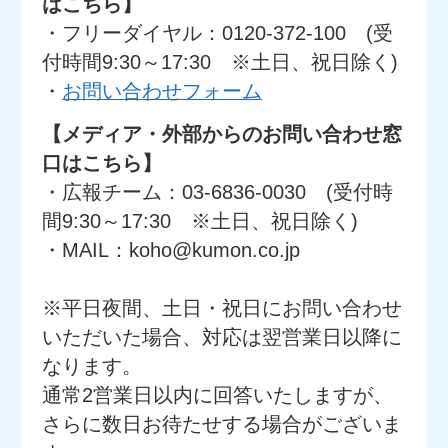
はこちら】
・フリーダイヤル：0120-372-100 (受
付時間9:30～17:30 ※土日、祝日除く)
・
お問い合わせフォーム
【メディア・外部からのお問い合わせ窓
口はこちら】
・広報チーム：03-6836-0030 (受付時
間9:30～17:30 ※土日、祝日除く)
・MAIL：koho@kumon.co.jp
※平日夜間、土日・祝日にお問い合わせ
いただいた場合、対応は翌営業日以降に
なります。
通常2営業日以内に回答いたしますが、
さらに数日お待たせする場合がございま