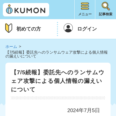
メニュー
記事検索
初めての方
ログイン
ホーム
【7/5続報】委託先へのランサムウェア攻撃による個人情報
の漏えいについて
【7/5続報】委託先へのランサムウ
ェア攻撃による個人情報の漏えい
について
2024年7月5日