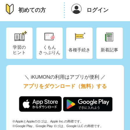
初めての方
ログイン
学習の
くもん
各種手続き
新着記事
ヒント
さっぷりん
＼ iKUMONの利用はアプリが便利 ／
アプリをダウンロード（無料）する
※AppleとAppleのロゴは、Apple Inc.の商標です。
※Google Play、Google Play ロゴは、Google LLC の商標です。