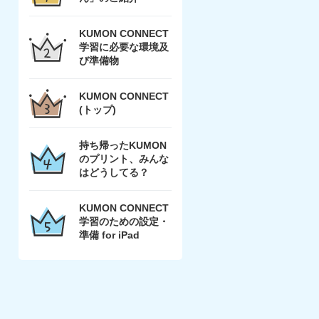
KUMON CONNECT
学習に必要な環境及
び準備物
KUMON CONNECT
(トップ)
持ち帰ったKUMON
のプリント、みんな
はどうしてる？
KUMON CONNECT
学習のための設定・
準備 for iPad