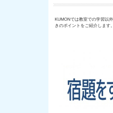
KUMONでは教室での学習以
きのポイントをご紹介します