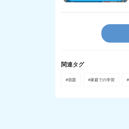
関連タグ
#宿題
#家庭での学習