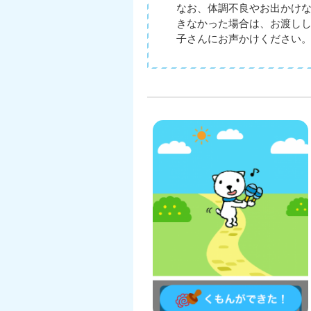
なお、体調不良やお出かけ
きなかった場合は、お渡し
子さんにお声かけください