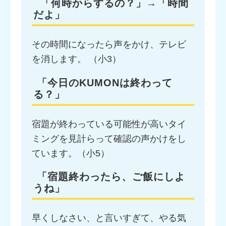
「何時からするの？」→「時間
だよ」
その時間になったら声をかけ、テレビ
を消します。 （小3）
「今日のKUMONは終わって
る？」
宿題が終わっている可能性が高いタイ
ミングを見計らって確認の声かけをし
ています。（小5）
「宿題終わったら、ご飯にしよ
うね」
早くしなさい、と言いすぎて、やる気