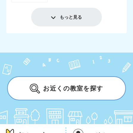
もっと見る
お近くの教室を探す