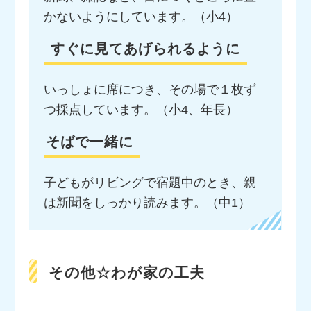
かないようにしています。（小4）
すぐに見てあげられるように
いっしょに席につき、その場で１枚ず
つ採点しています。（小4、年長）
そばで一緒に
子どもがリビングで宿題中のとき、親
は新聞をしっかり読みます。（中1）
その他☆わが家の工夫