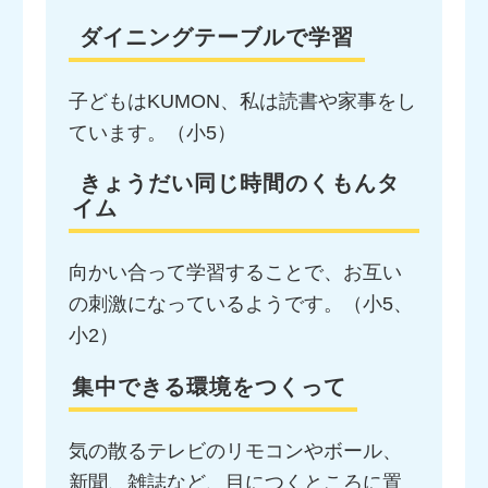
ダイニングテーブルで学習
子どもはKUMON、私は読書や家事をし
ています。（小5）
きょうだい同じ時間のくもんタ
イム
向かい合って学習することで、お互い
の刺激になっているようです。（小5、
小2）
集中できる環境をつくって
気の散るテレビのリモコンやボール、
新聞、雑誌など、目につくところに置