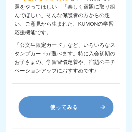
題をやってほしい」「楽しく宿題に取り組
んでほしい」そんな保護者の方からの想
い、ご意見から生まれた、KUMONの学習
応援機能です。
「公文生限定カード」など、いろいろなス
タンプカードが選べます。特に入会初期の
お子さまの、学習習慣定着や、宿題のモチ
ベーションアップにおすすめです♪
使ってみる