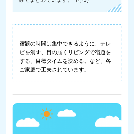
宿題の時間は集中できるように、テレ
ビを消す、目の届くリビングで宿題を
する、目標タイムを決める。など、各
ご家庭で工夫されています。