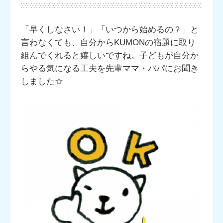
「早くしなさい！」「いつから始めるの？」と
言わなくても、自分からKUMONの宿題に取り
組んでくれると嬉しいですね。子どもが自分か
らやる気になる工夫を先輩ママ・パパにお聞き
しました☆