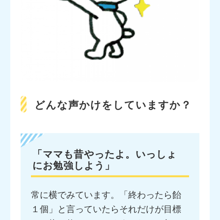
どんな声かけをしていますか？
「ママも昔やったよ。いっしょ
にお勉強しよう」
常に横でみています。「終わったら飴
１個」と言っていたらそれだけが目標