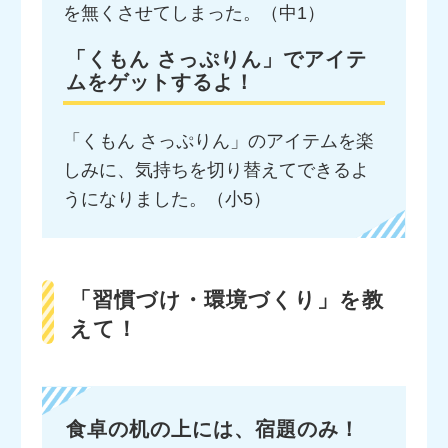
を無くさせてしまった。（中1）
「くもん さっぷりん」でアイテ
ムをゲットするよ！
「くもん さっぷりん」のアイテムを楽
しみに、気持ちを切り替えてできるよ
うになりました。（小5）
「習慣づけ・環境づくり」を教
えて！
食卓の机の上には、宿題のみ！