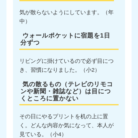
気が散らないようにしています。（年
中）
ウォールポケットに宿題を1日
分ずつ
リビングに掛けているので必ず目につ
き、習慣になりました。（小2）
気の散るもの（テレビのリモコ
ンや新聞・雑誌など）は目につ
くところに置かない
その日にやるプリントを机の上に置
く。どんな内容か気になって、本人が
見ている。（小4）