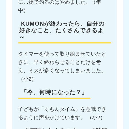
に…物で釣るのはやめました。（年
中）
KUMONが終わったら、自分の
好きなこと、たくさんできるよ
～
タイマーを使って取り組ませていたと
きに、早く終わらせることだけを考
え、ミスが多くなってしまいました。
（小2）
「今、何時になった？」
子どもが「くもんタイム」を意識でき
るように声をかけています。 （小2）