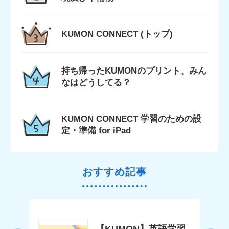
KUMON CONNECT (トップ)
持ち帰ったKUMONのプリント、みん
なはどうしてる？
KUMON CONNECT 学習のための設
定・準備 for iPad
おすすめ記事
Nの