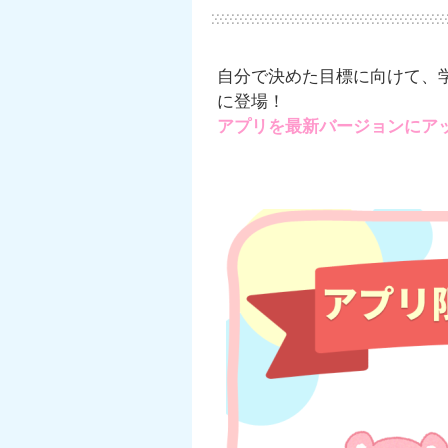
自分で決めた目標に向けて、
に登場！
アプリを最新バージョンにア