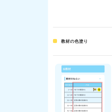
教材の色塗り