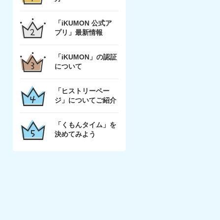
「iKUMON 公式ア
プリ」最新情報
「iKUMON」の認証
について
「ヒストリーペー
ジ」についてご紹介
「くもんタイム」を
決めてみよう