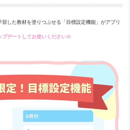
学習した教材を塗りつぶせる「目標設定機能」がアプリ
ップデートしてお使いください☆