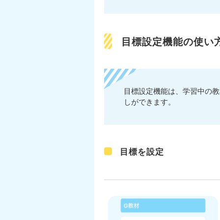
目標設定機能の使い
目標設定機能は、学習中の教
しができます。
目標を設定