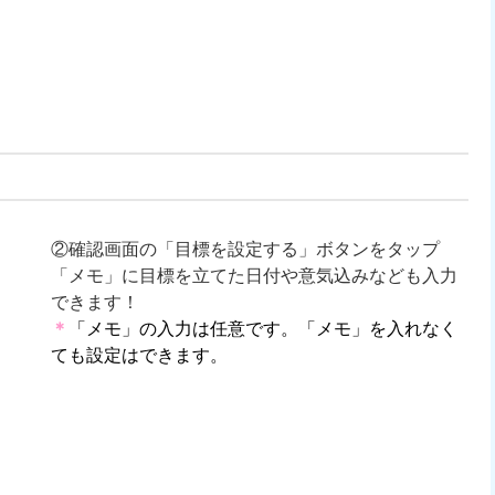
②確認画面の「目標を設定する」ボタンをタップ
「メモ」に目標を立てた日付や意気込みなども入力
できます！
＊
「メモ」の入力は任意です。「メモ」を入れなく
ても設定はできます。