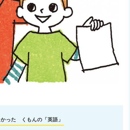
よかった くもんの「英語」