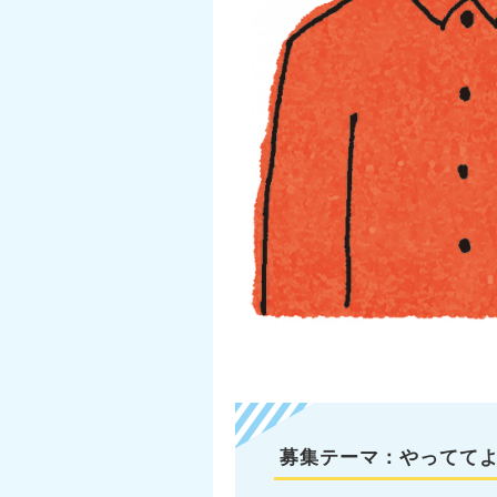
募集テーマ：やってて