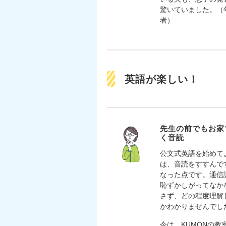
驚いていました。（
者）
英語が楽しい！
先生の前でもお家
く音読
公文式英語を始めて
は、音読をすすんで
なった点です。通信
恥ずかしがってなか
さず、どの程度理解
かわかりませんでし
今は、KUMONの教