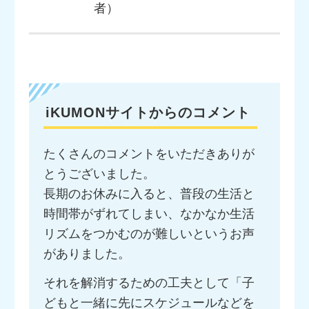
者）
iKUMONサイトからのコメント
たくさんのコメントをいただきありが
とうございました。
長期のお休みに入ると、普段の生活と
時間帯がずれてしまい、なかなか生活
リズムをつかむのが難しいというお声
がありました。
それを解消するための工夫として「子
どもと一緒に先にスケジュールなどを