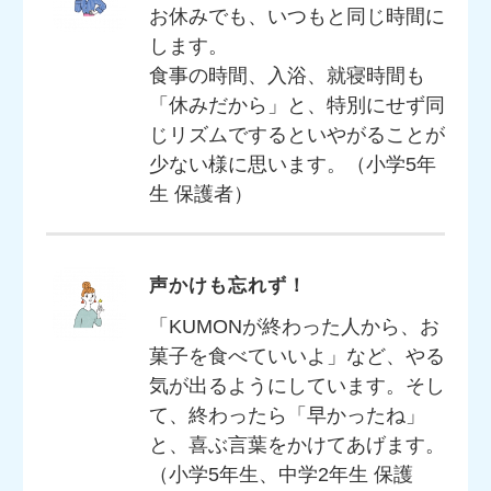
お休みでも、いつもと同じ時間に
します。
食事の時間、入浴、就寝時間も
「休みだから」と、特別にせず同
じリズムでするといやがることが
少ない様に思います。（小学5年
生 保護者）
声かけも忘れず！
「KUMONが終わった人から、お
菓子を食べていいよ」など、やる
気が出るようにしています。そし
て、終わったら「早かったね」
と、喜ぶ言葉をかけてあげます。
（小学5年生、中学2年生 保護