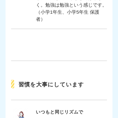
く。勉強は勉強という感じです。
（小学1年生、小学5年生 保護
者）
習慣を大事にしています
いつもと同じリズムで