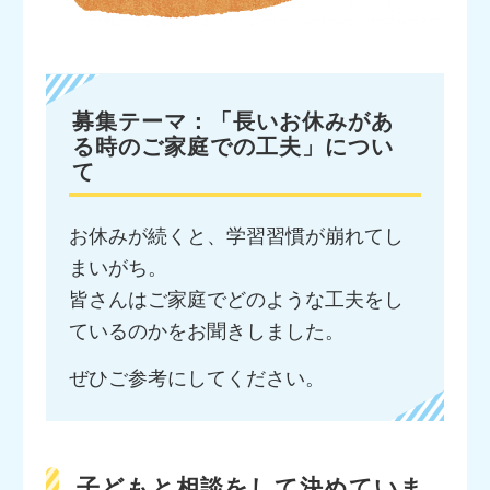
募集テーマ：「長いお休みがあ
る時のご家庭での工夫」につい
て
お休みが続くと、学習習慣が崩れてし
まいがち。
皆さんはご家庭でどのような工夫をし
ているのかをお聞きしました。
ぜひご参考にしてください。
子どもと相談をして決めていま