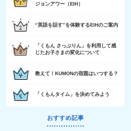
ジョンアワー（EIH）
“英語を話す”を体験するEIHのご案内
「くもん さっぷりん」を利用して感
じたお子さまの変化について
教えて！KUMONの宿題はいつする？
「くもんタイム」を決めてみよう
おすすめ記事