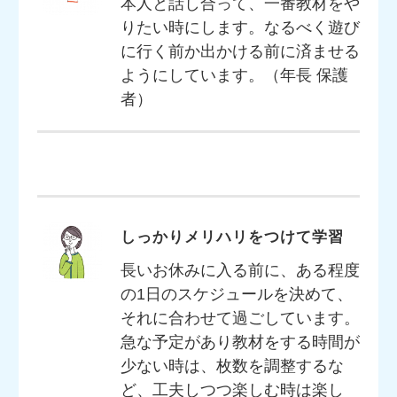
本人と話し合って、一番教材をや
りたい時にします。なるべく遊び
に行く前か出かける前に済ませる
ようにしています。（年長 保護
者）
しっかりメリハリをつけて学習
長いお休みに入る前に、ある程度
の1日のスケジュールを決めて、
それに合わせて過ごしています。
急な予定があり教材をする時間が
少ない時は、枚数を調整するな
ど、工夫しつつ楽しむ時は楽し