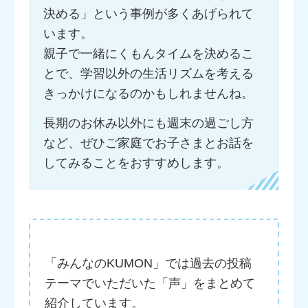
決める」という事例が多くあげられて
います。
親子で一緒にくもんタイムを決めるこ
とで、学習以外の生活リズムを考える
きっかけになるのかもしれませんね。
長期のお休み以外にも週末の過ごし方
など、ぜひご家庭でお子さまとお話を
してみることをおすすめします。
「みんなのKUMON」では過去の投稿
テーマでいただいた「声」をまとめて
紹介しています。