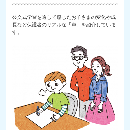
公文式学習を通して感じたお子さまの変化や成
長など保護者のリアルな「声」を紹介していま
す。