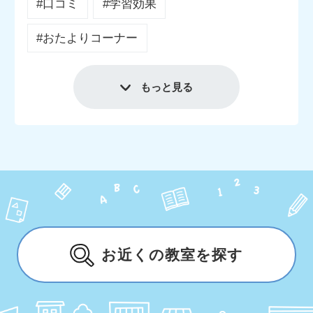
#口コミ
#学習効果
#おたよりコーナー
もっと見る
お近くの教室を探す