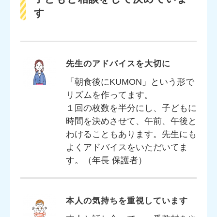
す
先生のアドバイスを大切に
「朝食後にKUMON」という形で
リズムを作ってます。
１回の枚数を半分にし、子どもに
時間を決めさせて、午前、午後と
わけることもあります。先生にも
よくアドバイスをいただいてま
す。（年長 保護者）
本人の気持ちを重視しています