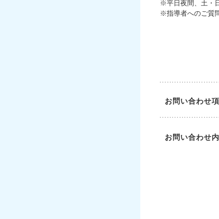
※平日夜間、土・
※指導者へのご質
お問い合わせ
お問い合わせ