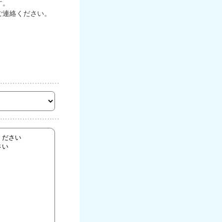
す。
ご連絡ください。