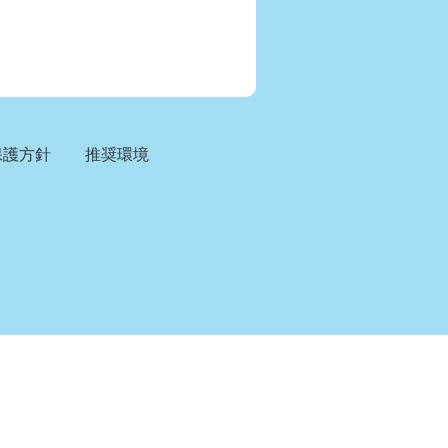
保護方針
推奨環境