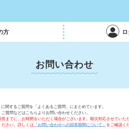
の方
ロ
お問い合わせ
ト」に関するご質問を「よくあるご質問」にまとめています。
、ご質問などはこちらよりお問い合わせください。
回答までに、お時間をいただく場合がございます。順次対応させていた
ください。詳しくは
「お問い合わせへの回答期間について」
をご確認く