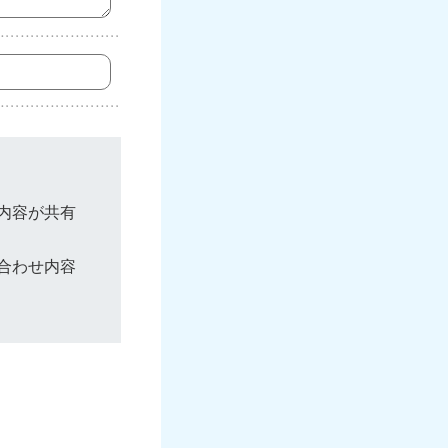
内容が共有
合わせ内容