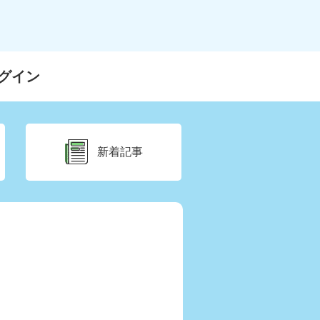
グイン
新着記事