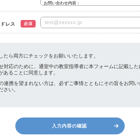
アドレス
したら両方にチェックをお願いいたします。
せ対応のために、通室中の教室指導者に本フォームに記載した
があることに同意します。
の連携を望まれない方は、必ずご事情とともにその旨をお問い
ださい。