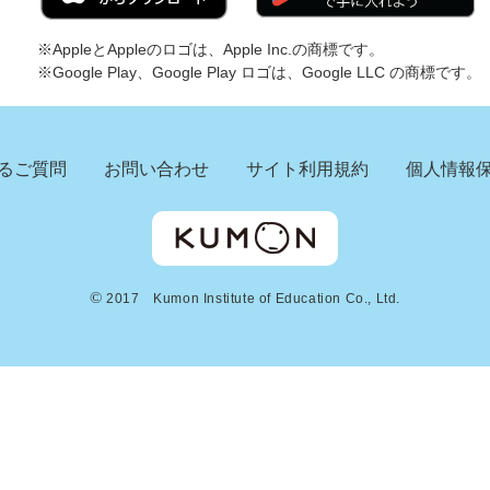
※AppleとAppleのロゴは、Apple Inc.の商標です。
※Google Play、Google Play ロゴは、Google LLC の商標です。
るご質問
お問い合わせ
サイト利用規約
個人情報
©
2017 Kumon Institute of Education Co., Ltd.