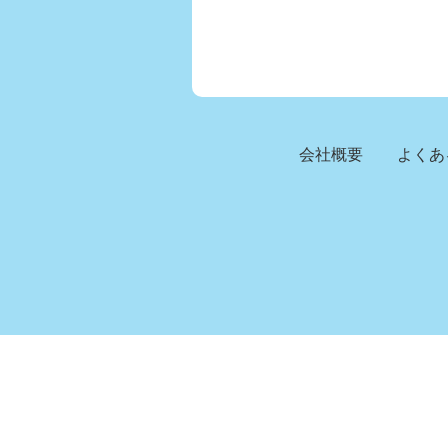
会社概要
よくあ