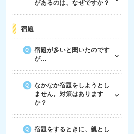
があるのは、なぜですか？
宿題
宿題が多いと聞いたのです
が…
なかなか宿題をしようとし
ません。対策はあります
か？
宿題をするときに、親とし