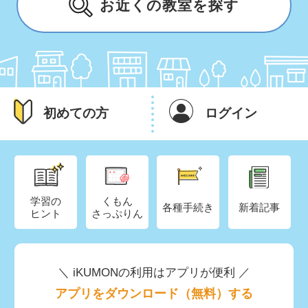
お近くの教室を探す
初めての方
ログイン
学習の
くもん
各種手続き
新着記事
ヒント
さっぷりん
＼ iKUMONの利用はアプリが便利 ／
アプリをダウンロード（無料）する