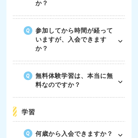
か？
参加してから時間が経って
いますが、入会できます
か？
無料体験学習は、本当に無
料なのですか？
学習
何歳から入会できますか？