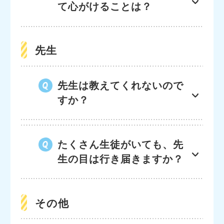
て心がけることは？
先生
先生は教えてくれないので
すか？
たくさん生徒がいても、先
生の目は行き届きますか？
その他