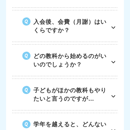
入会後、会費（月謝）はい
くらですか？
どの教科から始めるのがい
いのでしょうか？
子どもがほかの教科もやり
たいと言うのですが…
学年を越えると、どんない