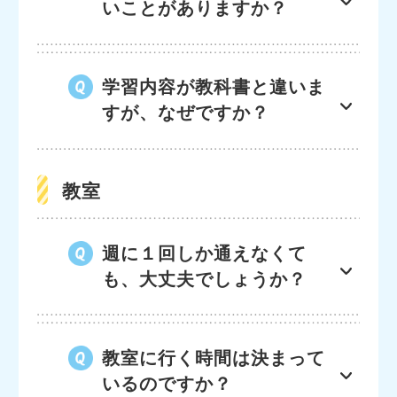
いことがありますか？
学習内容が教科書と違いま
すが、なぜですか？
教室
週に１回しか通えなくて
も、大丈夫でしょうか？
教室に行く時間は決まって
いるのですか？