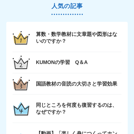
人気の記事
算数・数学教材に文章題や図形はな
いのですか？
KUMONの学習 Q＆A
国語教材の音読の大切さと学習効果
同じところを何度も復習するのは、
なぜですか？
【動画】「楽しく身につくってホン