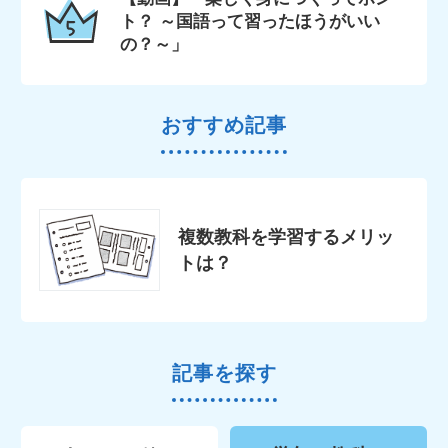
ト？ ～国語って習ったほうがいい
の？～」
おすすめ記事
複数教科を学習するメリッ
トは？
記事を探す