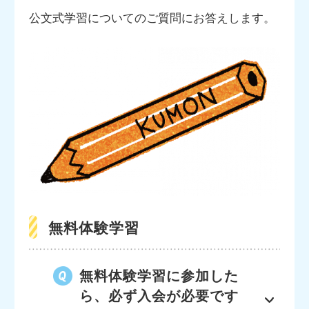
公文式学習についてのご質問にお答えします。
無料体験学習
無料体験学習に参加した
ら、必ず入会が必要です