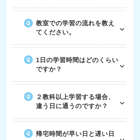
教室での学習の流れを教え
てください。
1日の学習時間はどのくらい
ですか？
２教科以上学習する場合、
違う日に通うのですか？
帰宅時間が早い日と遅い日