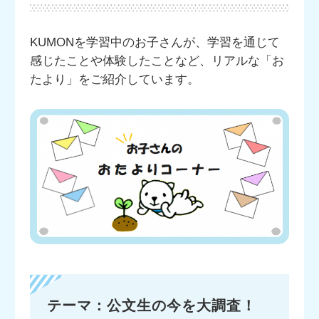
KUMONを学習中のお子さんが、学習を通じて
感じたことや体験したことなど、リアルな「お
たより」をご紹介しています。
テーマ：公文生の今を大調査！