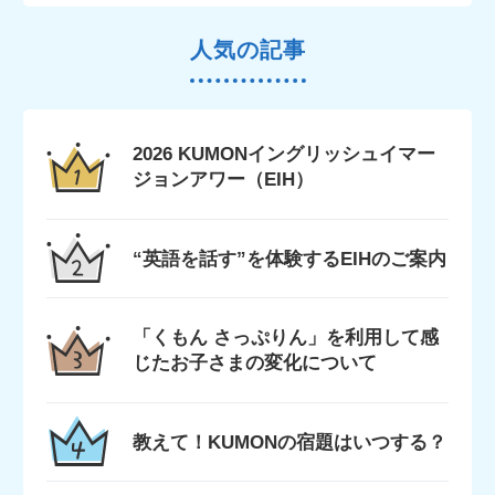
人気の記事
2026 KUMONイングリッシュイマー
ジョンアワー（EIH）
“英語を話す”を体験するEIHのご案内
「くもん さっぷりん」を利用して感
じたお子さまの変化について
教えて！KUMONの宿題はいつする？