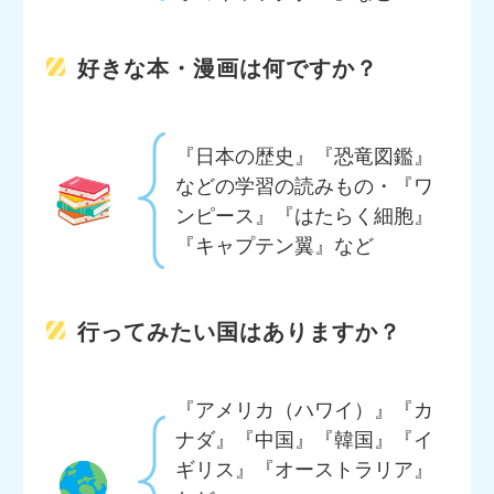
好きな本・漫画は何ですか？
『日本の歴史』『恐竜図鑑』
などの学習の読みもの・『ワ
ンピース』『はたらく細胞』
『キャプテン翼』など
行ってみたい国はありますか？
『アメリカ（ハワイ）』『カ
ナダ』『中国』『韓国』『イ
ギリス』『オーストラリア』