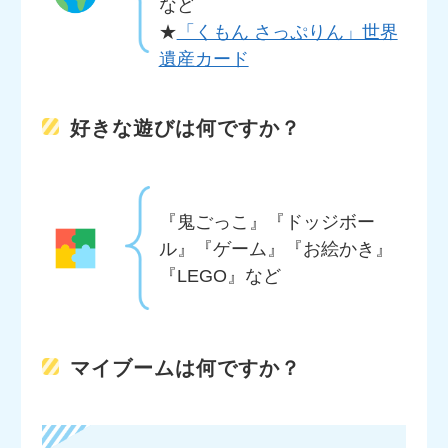
など
★
「くもん さっぷりん」世界
遺産カード
好きな遊びは何ですか？
『鬼ごっこ』『ドッジボー
ル』『ゲーム』『お絵かき』
『LEGO』など
マイブームは何ですか？