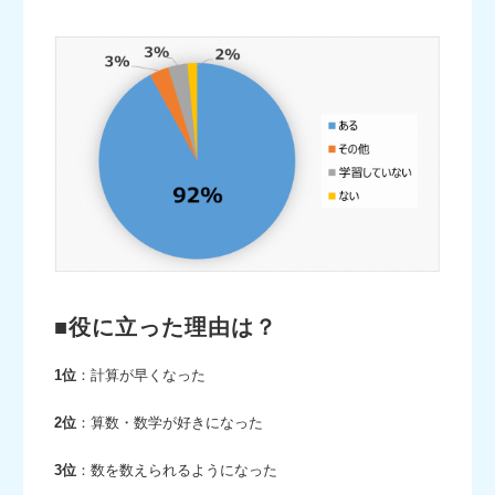
■役に立った理由は？
1位
：計算が早くなった
2位
：算数・数学が好きになった
3位
：数を数えられるようになった