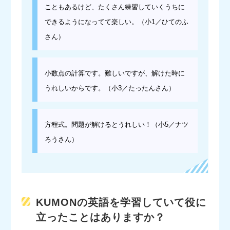
こともあるけど、たくさん練習していくうちに
できるようになってて楽しい。（小1／ひてのふ
さん）
小数点の計算です。難しいですが、解けた時に
うれしいからです。（小3／たったんさん）
方程式。問題が解けるとうれしい！（小5／ナツ
ろうさん）
KUMONの英語を学習していて役に
立ったことはありますか？