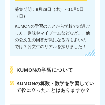
募集期間：9月28日（木）～11月5日
（日）
KUMONの学習のことから学校での過ご
し方、趣味やマイブームなどなど...。他
の公文生の回答が気になる方も多いの
では？公文生のリアルを探りました！
KUMONの学習について
KUMONの算数・数学を学習してい
て役に立ったことはありますか？