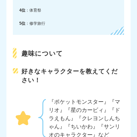
4位
：体育祭
5位
：修学旅行
趣味について
好きなキャラクターを教えてくだ
さい！
『ポケットモンスター』『マ
リオ』『星のカービィ』『ド
ラえもん』『クレヨンしんち
ゃん』『ちいかわ』『サンリ
オのキャラクター』など