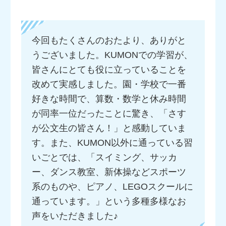
今回もたくさんのおたより、ありがと
うございました。KUMONでの学習が、
皆さんにとても役に立っていることを
改めて実感しました。園・学校で一番
好きな時間で、算数・数学と休み時間
が同率一位だったことに驚き、「さす
が公文生の皆さん！」と感動していま
す。また、KUMON以外に通っている習
いごとでは、「スイミング、サッカ
ー、ダンス教室、新体操などスポーツ
系のものや、ピアノ、LEGOスクールに
通っています。」という多種多様なお
声をいただきました♪