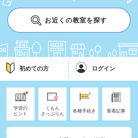
お近くの教室を探す
初めての方
ログイン
学習の
くもん
各種手続き
新着記事
ヒント
さっぷりん