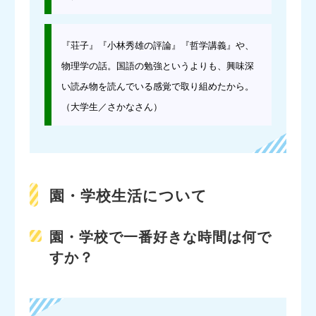
『荘子』『小林秀雄の評論』『哲学講義』や、
物理学の話。国語の勉強というよりも、興味深
い読み物を読んでいる感覚で取り組めたから。
（大学生／さかなさん）
園・学校生活について
園・学校で一番好きな時間は何で
すか？