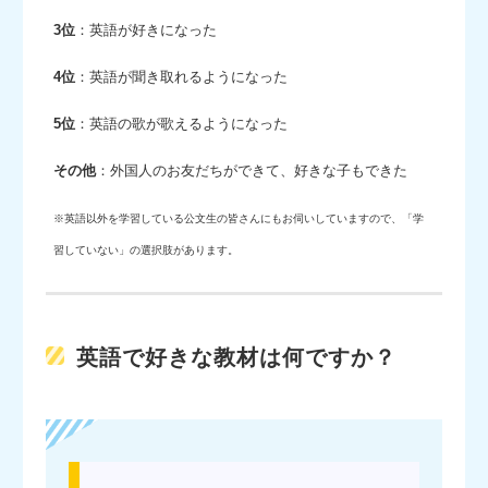
3位
：英語が好きになった
4位
：英語が聞き取れるようになった
5位
：英語の歌が歌えるようになった
その他
：外国人のお友だちができて、好きな子もできた
※英語以外を学習している公文生の皆さんにもお伺いしていますので、「学
習していない」の選択肢があります。
英語で好きな教材は何ですか？