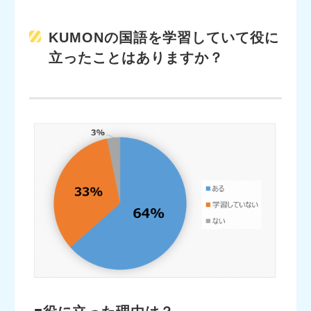
KUMONの国語を学習していて役に
立ったことはありますか？