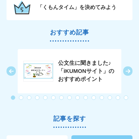
「くもんタイム」を決めてみよう
おすすめ記事
公文生に聞きました♪
「iKUMONサイト」の
おすすめポイント
記事を探す