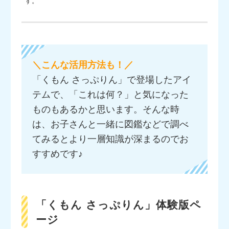
す。
＼こんな活用方法も！／
「くもん さっぷりん」で登場したアイ
テムで、「これは何？」と気になった
ものもあるかと思います。そんな時
は、お子さんと一緒に図鑑などで調べ
てみるとより一層知識が深まるのでお
すすめです♪
「くもん さっぷりん」体験版ペ
ージ