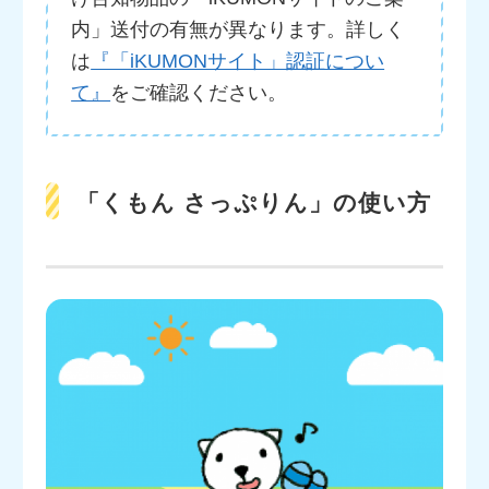
内」送付の有無が異なります。詳しく
は
『「iKUMONサイト」認証につい
て』
をご確認ください。
「くもん さっぷりん」の使い方