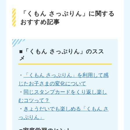
「くもん さっぷりん」に関する
おすすめ記事
■「くもん さっぷりん」のスス
メ
・
「くもん さっぷりん」を利用して感
じたお子さまの変化について
・
同じスタンプカードをくり返し楽し
むコツって？
・
きょうだいでも楽しめる「くもん さ
っぷりん」