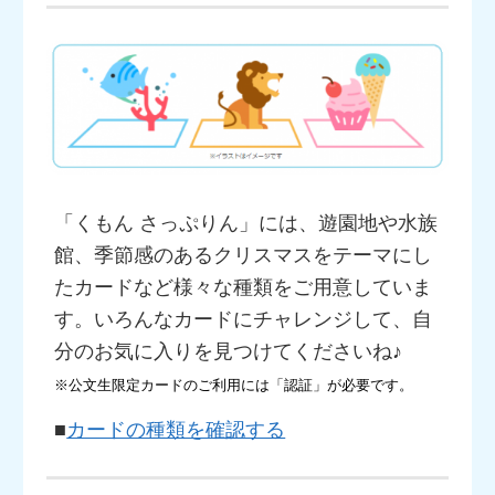
「くもん さっぷりん」には、遊園地や水族
館、季節感のあるクリスマスをテーマにし
たカードなど様々な種類をご用意していま
す。いろんなカードにチャレンジして、自
分のお気に入りを見つけてくださいね♪
※公文生限定カードのご利用には「認証」が必要です。
■
カードの種類を確認する