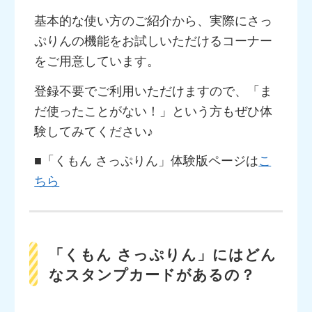
基本的な使い方のご紹介から、実際にさっ
ぷりんの機能をお試しいただけるコーナー
をご用意しています。
登録不要でご利用いただけますので、「ま
だ使ったことがない！」という方もぜひ体
験してみてください♪
■「くもん さっぷりん」体験版ページは
こ
ちら
「くもん さっぷりん」にはどん
なスタンプカードがあるの？