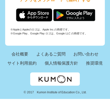
※AppleとAppleのロゴは、Apple Inc.の商標です。
※Google Play、Google Play ロゴは、Google LLC の商標です。
会社概要
よくあるご質問
お問い合わせ
サイト利用規約
個人情報保護方針
推奨環境
©
2017 Kumon Institute of Education Co., Ltd.