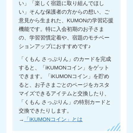
い」「楽しく宿題に取り組んでほし
い」そんな保護者の方からの想い、ご
意見から生まれた、KUMONの学習応援
機能です。特に入会初期のお子さま
の、学習習慣定着や、宿題のモチベー
ションアップにおすすめです♪
「くもん さっぷりん」のカードを完成
すると、「iKUMONコイン」をゲット
できます。「iKUMONコイン」を貯め
ると、お子さまごとのページをカスタ
マイズできるアイテムと交換したり、
「くもん さっぷりん」の特別カードと
交換できたりします。
→
「iKUMONコイン」とは