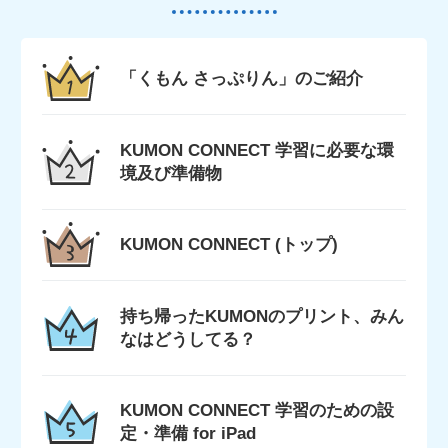
「くもん さっぷりん」のご紹介
KUMON CONNECT 学習に必要な環
境及び準備物
KUMON CONNECT (トップ)
持ち帰ったKUMONのプリント、みん
なはどうしてる？
KUMON CONNECT 学習のための設
定・準備 for iPad