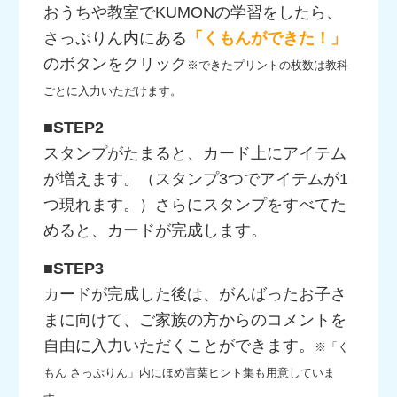
おうちや教室でKUMONの学習をしたら、
さっぷりん内にある
「くもんができた！」
のボタンをクリック
※できたプリントの枚数は教科
ごとに入力いただけます。
■STEP2
スタンプがたまると、カード上にアイテム
が増えます。（スタンプ3つでアイテムが1
つ現れます。）さらにスタンプをすべてた
めると、カードが完成します。
■STEP3
カードが完成した後は、がんばったお子さ
まに向けて、ご家族の方からのコメントを
自由に入力いただくことができます。
※「く
もん さっぷりん」内にほめ言葉ヒント集も用意していま