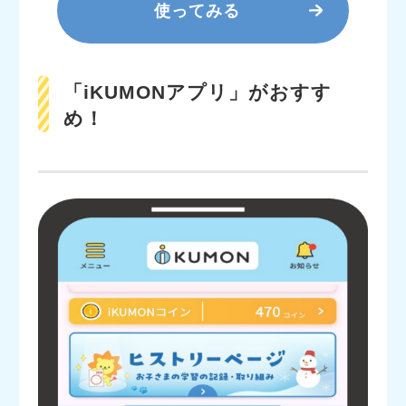
使ってみる
「iKUMONアプリ」がおすす
め！