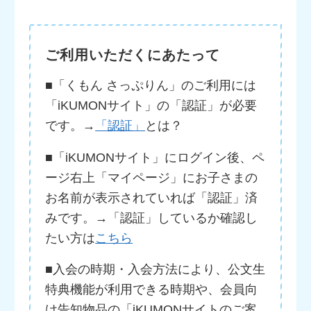
ご利用いただくにあたって
■「くもん さっぷりん」のご利用には
「iKUMONサイト」の「認証」が必要
です。→
「認証」
とは？
■「iKUMONサイト」にログイン後、ペ
ージ右上「マイページ」にお子さまの
お名前が表示されていれば「認証」済
みです。→「認証」しているか確認し
たい方は
こちら
■入会の時期・入会方法により、公文生
特典機能が利用できる時期や、会員向
け告知物品の「iKUMONサイトのご案