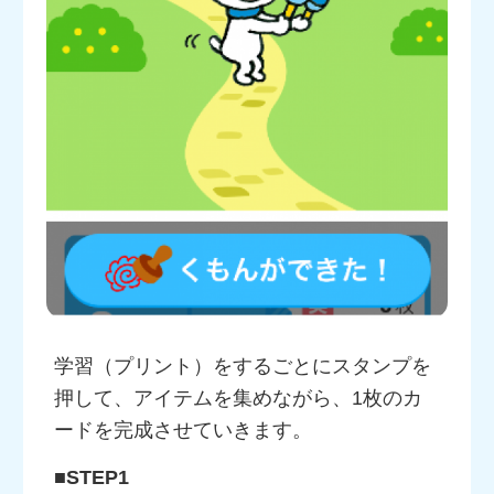
学習（プリント）をするごとにスタンプを
押して、アイテムを集めながら、1枚のカ
ードを完成させていきます。
■STEP1