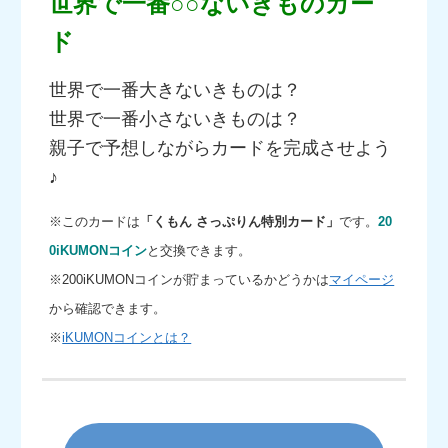
世界で一番○○ないきものカー
ド
世界で一番大きないきものは？
世界で一番小さないきものは？
親子で予想しながらカードを完成させよう
♪
※このカードは
「くもん さっぷりん特別カード」
です。
20
0iKUMONコイン
と交換できます。
※200iKUMONコインが貯まっているかどうかは
マイページ
から確認できます。
※
iKUMONコインとは？