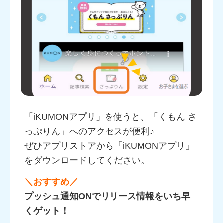
「iKUMONアプリ」を使うと、「くもん さ
っぷりん」へのアクセスが便利♪
ぜひアプリストアから「iKUMONアプリ」
をダウンロードしてください。
＼おすすめ／
プッシュ通知ONでリリース情報をいち早
くゲット！