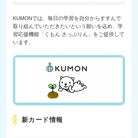
KUMONでは、毎日の学習を自分からすすんで
取り組んでいただきたいという願いを込め、学
習応援機能「くもん さっぷりん」をご提供して
います。
新カード情報