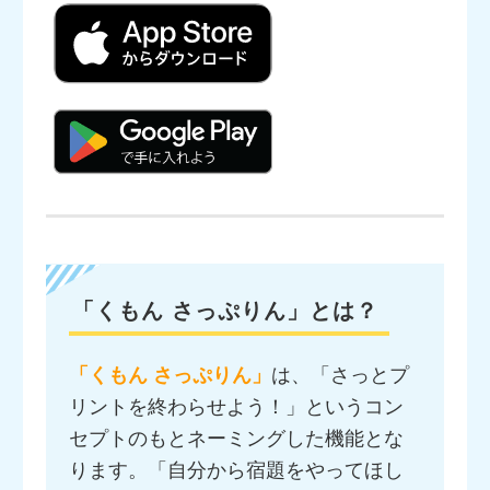
「くもん さっぷりん」とは？
「くもん さっぷりん」
は、「さっとプ
リントを終わらせよう！」というコン
セプトのもとネーミングした機能とな
ります。「自分から宿題をやってほし