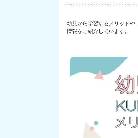
幼児から学習するメリットや
情報をご紹介しています。