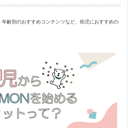
、年齢別のおすすめコンテンツなど、幼児におすすめの