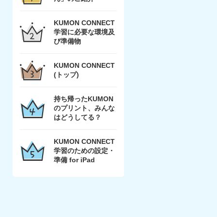
KUMON CONNECT
学習に必要な環境及
び準備物
KUMON CONNECT
(トップ)
持ち帰ったKUMON
のプリント、みんな
はどうしてる？
KUMON CONNECT
学習のための設定・
準備 for iPad