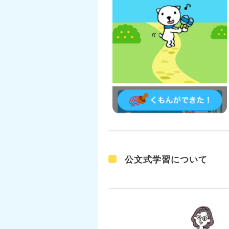
公文式学習について