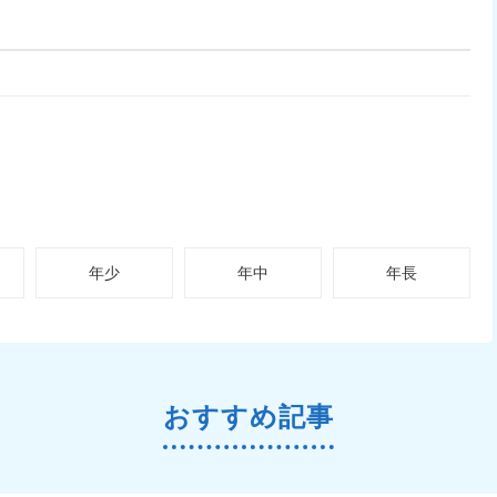
年少
年中
年長
おすすめ記事