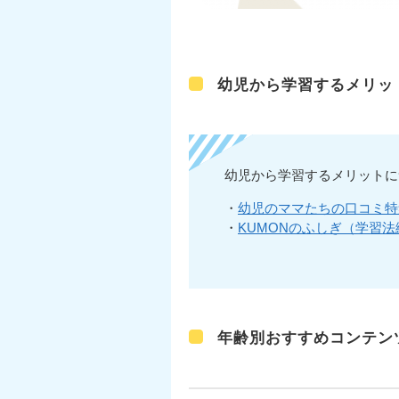
幼児から学習するメリッ
幼児から学習するメリットに
・
幼児のママたちの口コミ特
・
KUMON
のふしぎ（学習法
年齢別おすすめコンテン