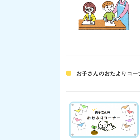
お子さんのおたよりコー